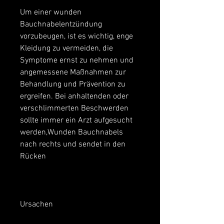
Um einer wunden 
Bauchnabelentzündung 
vorzubeugen, ist es wichtig, enge 
Kleidung zu vermeiden, die 
Symptome ernst zu nehmen und 
angemessene Maßnahmen zur 
Behandlung und Prävention zu 
ergreifen. Bei anhaltenden oder 
verschlimmerten Beschwerden 
sollte immer ein Arzt aufgesucht 
werden,Wunden Bauchnabels 
nach rechts und sendet in den 
Rücken
Ursachen