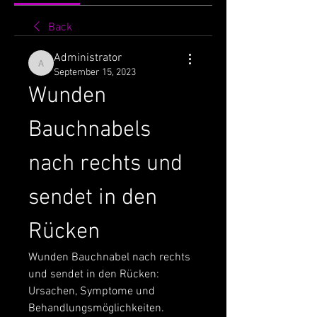
Back
Administrator
Administrator
September 15, 2023
Wunden 
Bauchnabels 
nach rechts und 
sendet in den 
Rücken
Wunden Bauchnabel nach rechts 
und sendet in den Rücken: 
Ursachen, Symptome und 
Behandlungsmöglichkeiten. 