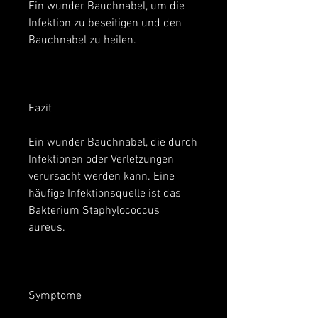
Ein wunder Bauchnabel, um die 
Infektion zu beseitigen und den 
Bauchnabel zu heilen.
Fazit
Ein wunder Bauchnabel, die durch 
Infektionen oder Verletzungen 
verursacht werden kann. Eine 
häufige Infektionsquelle ist das 
Bakterium Staphylococcus 
aureus.
Symptome