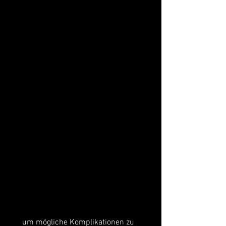
 um mögliche Komplikationen zu 