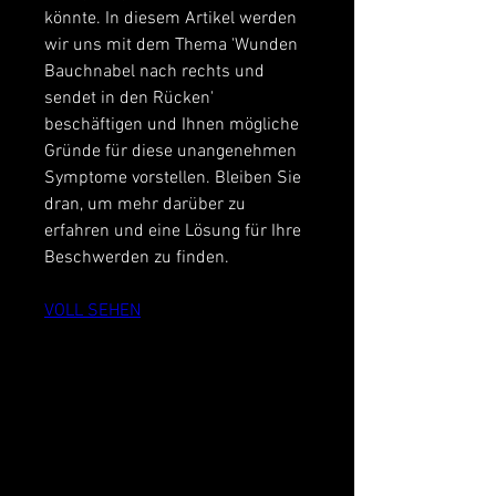
könnte. In diesem Artikel werden 
wir uns mit dem Thema 'Wunden 
Bauchnabel nach rechts und 
sendet in den Rücken' 
beschäftigen und Ihnen mögliche 
Gründe für diese unangenehmen 
Symptome vorstellen. Bleiben Sie 
dran, um mehr darüber zu 
erfahren und eine Lösung für Ihre 
Beschwerden zu finden.
VOLL SEHEN