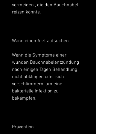
vermeiden., die den Bauchnabel 
reizen könnte.
Wann einen Arzt aufsuchen
Wenn die Symptome einer 
wunden Bauchnabelentzündung 
nach einigen Tagen Behandlung 
nicht abklingen oder sich 
verschlimmern, um eine 
bakterielle Infektion zu 
bekämpfen.
Prävention