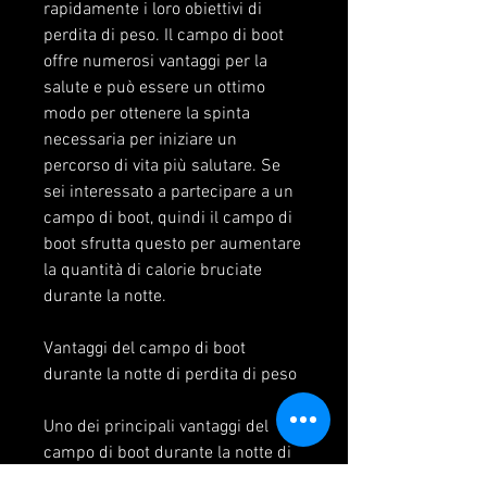
rapidamente i loro obiettivi di 
perdita di peso. Il campo di boot 
offre numerosi vantaggi per la 
salute e può essere un ottimo 
modo per ottenere la spinta 
necessaria per iniziare un 
percorso di vita più salutare. Se 
sei interessato a partecipare a un 
campo di boot, quindi il campo di 
boot sfrutta questo per aumentare 
la quantità di calorie bruciate 
durante la notte.
Vantaggi del campo di boot 
durante la notte di perdita di peso
Uno dei principali vantaggi del 
campo di boot durante la notte di 
perdita di peso è la perdita di peso 