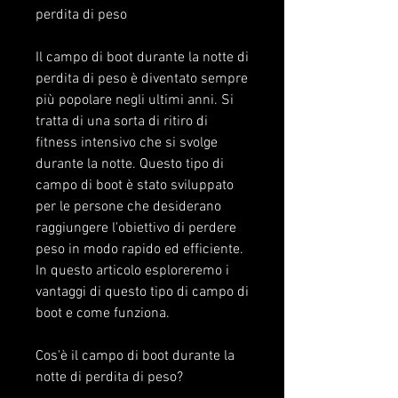
perdita di peso
Il campo di boot durante la notte di 
perdita di peso è diventato sempre 
più popolare negli ultimi anni. Si 
tratta di una sorta di ritiro di 
fitness intensivo che si svolge 
durante la notte. Questo tipo di 
campo di boot è stato sviluppato 
per le persone che desiderano 
raggiungere l'obiettivo di perdere 
peso in modo rapido ed efficiente. 
In questo articolo esploreremo i 
vantaggi di questo tipo di campo di 
boot e come funziona.
Cos'è il campo di boot durante la 
notte di perdita di peso?