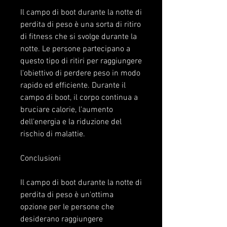
Il campo di boot durante la notte di 
perdita di peso è una sorta di ritiro 
di fitness che si svolge durante la 
notte. Le persone partecipano a 
questo tipo di ritiri per raggiungere 
l'obiettivo di perdere peso in modo 
rapido ed efficiente. Durante il 
campo di boot, il corpo continua a 
bruciare calorie, l'aumento 
dell'energia e la riduzione del 
rischio di malattie.
Conclusioni
Il campo di boot durante la notte di 
perdita di peso è un'ottima 
opzione per le persone che 
desiderano raggiungere 