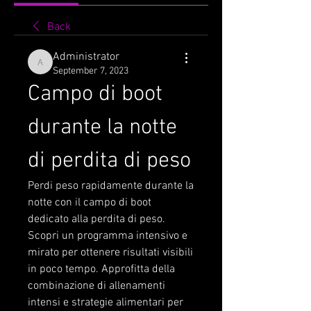
Back
Administrator
Administrator
September 7, 2023
Campo di boot 
durante la notte 
di perdita di peso
Perdi peso rapidamente durante la 
notte con il campo di boot 
dedicato alla perdita di peso. 
Scopri un programma intensivo e 
mirato per ottenere risultati visibili 
in poco tempo. Approfitta della 
combinazione di allenamenti 
intensi e strategie alimentari per 