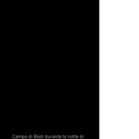
Campo di Boot durante la notte di 