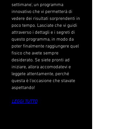
settimane', un programma 
innovativo che vi permetterà di 
vedere dei risultati sorprendenti in 
poco tempo. Lasciate che vi guidi 
attraverso i dettagli e i segreti di 
questo programma, in modo da 
poter finalmente raggiungere quel 
fisico che avete sempre 
desiderato. Se siete pronti ad 
iniziare, allora accomodatevi e 
leggete attentamente, perché 
questa è l'occasione che stavate 
aspettando!
LEGGI TUTTO