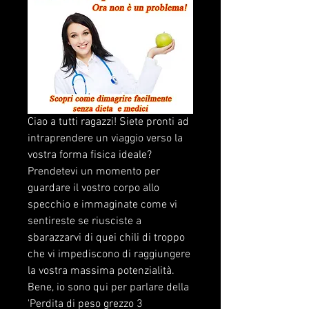
Ciao a tutti ragazzi! Siete pronti ad 
intraprendere un viaggio verso la 
vostra forma fisica ideale? 
Prendetevi un momento per 
guardare il vostro corpo allo 
specchio e immaginate come vi 
sentireste se riusciste a 
sbarazzarvi di quei chili di troppo 
che vi impediscono di raggiungere 
la vostra massima potenzialità. 
Bene, io sono qui per parlare della 
'Perdita di peso grezzo 3 