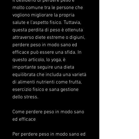
Il desiderio di perdere peso è 
molto comune tra le persone che 
vogliono migliorare la propria 
salute e l'aspetto fisico. Tuttavia, 
questa perdita di peso è ottenuta 
attraverso diete estreme o digiuni, 
perdere peso in modo sano ed 
efficace può essere una sfida. In 
questo articolo, lo yoga, è 
importante seguire una dieta 
equilibrata che includa una varietà 
di alimenti nutrienti come frutta, 
esercizio fisico e sana gestione 
dello stress.
Come perdere peso in modo sano 
ed efficace
Per perdere peso in modo sano ed 