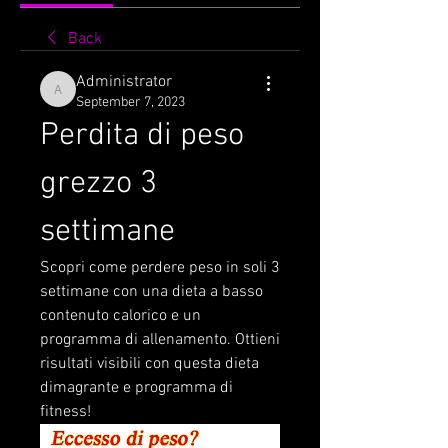
Back
Administrator
Administrator
September 7, 2023
Perdita di peso 
grezzo 3 
settimane
Scopri come perdere peso in soli 3 
settimane con una dieta a basso 
contenuto calorico e un 
programma di allenamento. Ottieni 
risultati visibili con questa dieta 
dimagrante e programma di 
fitness!