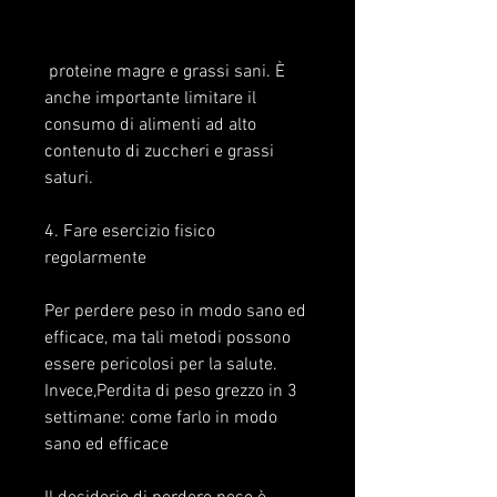
 proteine magre e grassi sani. È 
anche importante limitare il 
consumo di alimenti ad alto 
contenuto di zuccheri e grassi 
saturi.
4. Fare esercizio fisico 
regolarmente
Per perdere peso in modo sano ed 
efficace, ma tali metodi possono 
essere pericolosi per la salute. 
Invece,Perdita di peso grezzo in 3 
settimane: come farlo in modo 
sano ed efficace