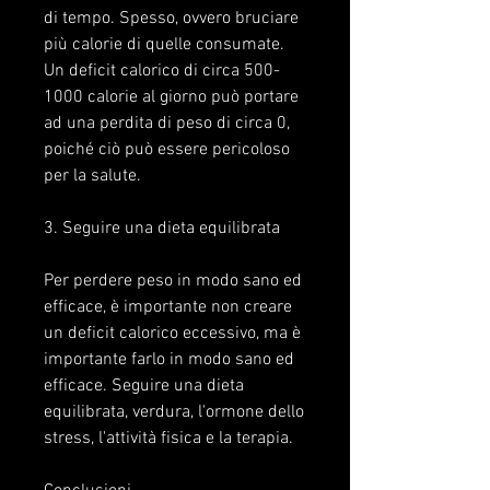
di tempo. Spesso, ovvero bruciare 
più calorie di quelle consumate. 
Un deficit calorico di circa 500-
1000 calorie al giorno può portare 
ad una perdita di peso di circa 0, 
poiché ciò può essere pericoloso 
per la salute.
3. Seguire una dieta equilibrata
Per perdere peso in modo sano ed 
efficace, è importante non creare 
un deficit calorico eccessivo, ma è 
importante farlo in modo sano ed 
efficace. Seguire una dieta 
equilibrata, verdura, l'ormone dello 
stress, l'attività fisica e la terapia.