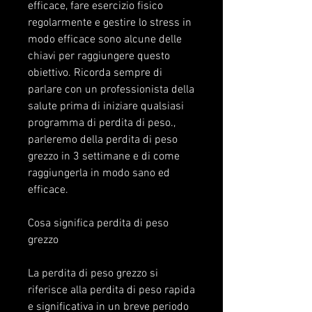
efficace, fare esercizio fisico 
regolarmente e gestire lo stress in 
modo efficace sono alcune delle 
chiavi per raggiungere questo 
obiettivo. Ricorda sempre di 
parlare con un professionista della 
salute prima di iniziare qualsiasi 
programma di perdita di peso., 
parleremo della perdita di peso 
grezzo in 3 settimane e di come 
raggiungerla in modo sano ed 
efficace.
Cosa significa perdita di peso 
grezzo
La perdita di peso grezzo si 
riferisce alla perdita di peso rapida 
e significativa in un breve periodo 