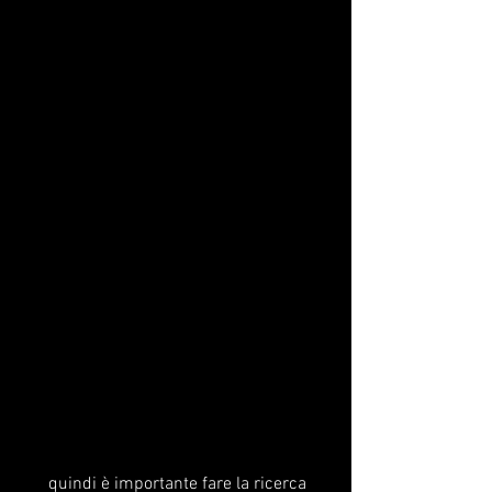
 quindi è importante fare la ricerca 