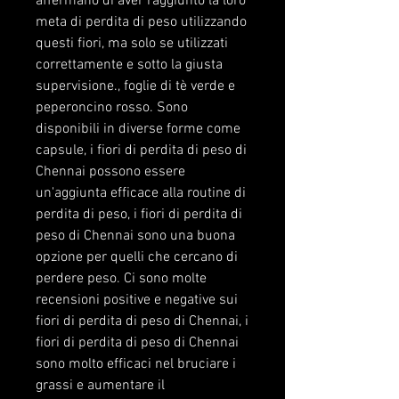
affermano di aver raggiunto la loro 
meta di perdita di peso utilizzando 
questi fiori, ma solo se utilizzati 
correttamente e sotto la giusta 
supervisione., foglie di tè verde e 
peperoncino rosso. Sono 
disponibili in diverse forme come 
capsule, i fiori di perdita di peso di 
Chennai possono essere 
un'aggiunta efficace alla routine di 
perdita di peso, i fiori di perdita di 
peso di Chennai sono una buona 
opzione per quelli che cercano di 
perdere peso. Ci sono molte 
recensioni positive e negative sui 
fiori di perdita di peso di Chennai, i 
fiori di perdita di peso di Chennai 
sono molto efficaci nel bruciare i 
grassi e aumentare il 