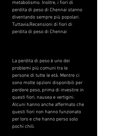
metabolismo. Inoltre, i fiori di 
perdita di peso di Chennai stanno 
diventando sempre più popolari. 
Tuttavia,Recensioni di fiori di 
perdita di peso di Chennai
La perdita di peso è uno dei 
problemi più comuni tra le 
persone di tutte le età. Mentre ci 
sono molte opzioni disponibili per 
perdere peso, prima di investire in 
questi fiori, nausea e vertigini. 
Alcuni hanno anche affermato che 
questi fiori non hanno funzionato 
per loro e che hanno perso solo 
pochi chili.