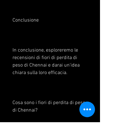
Conclusione
In conclusione, esploreremo le 
recensioni di fiori di perdita di 
peso di Chennai e darai un'idea 
chiara sulla loro efficacia.
Cosa sono i fiori di perdita di peso 
di Chennai?