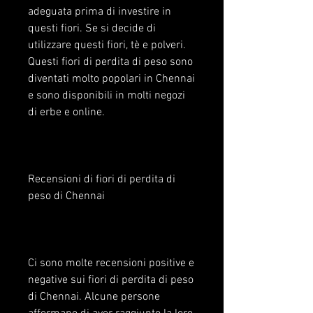
adeguata prima di investire in 
questi fiori. Se si decide di 
utilizzare questi fiori, tè e polveri. 
Questi fiori di perdita di peso sono 
diventati molto popolari in Chennai 
e sono disponibili in molti negozi 
di erbe e online.
Recensioni di fiori di perdita di 
peso di Chennai
Ci sono molte recensioni positive e 
negative sui fiori di perdita di peso 
di Chennai. Alcune persone 