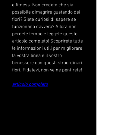
e fitness. Non credete che sia 
possibile dimagrire gustando dei 
fiori? Siete curiosi di sapere se 
funzionano davvero? Allora non 
perdete tempo e leggete questo 
articolo completo! Scoprirete tutte 
le informazioni utili per migliorare 
la vostra linea e il vostro 
benessere con questi straordinari 
fiori. Fidatevi, non ve ne pentirete!
articolo completo