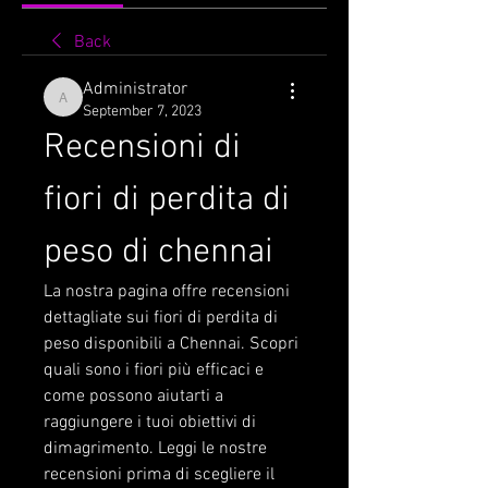
Back
Administrator
Administrator
September 7, 2023
Recensioni di 
fiori di perdita di 
peso di chennai
La nostra pagina offre recensioni 
dettagliate sui fiori di perdita di 
peso disponibili a Chennai. Scopri 
quali sono i fiori più efficaci e 
come possono aiutarti a 
raggiungere i tuoi obiettivi di 
dimagrimento. Leggi le nostre 
recensioni prima di scegliere il 