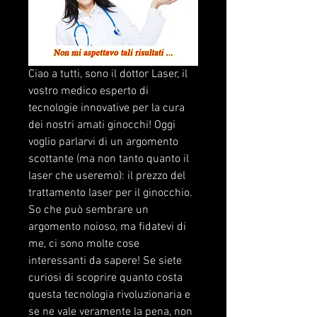
Ciao a tutti, sono il dottor Laser, il 
vostro medico esperto di 
tecnologie innovative per la cura 
dei nostri amati ginocchi! Oggi 
voglio parlarvi di un argomento 
scottante (ma non tanto quanto il 
laser che useremo): il prezzo del 
trattamento laser per il ginocchio. 
So che può sembrare un 
argomento noioso, ma fidatevi di 
me, ci sono molte cose 
interessanti da sapere! Se siete 
curiosi di scoprire quanto costa 
questa tecnologia rivoluzionaria e 
se ne vale veramente la pena, non 