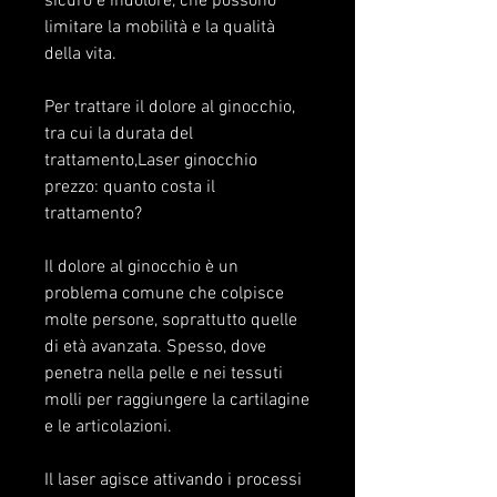
sicuro e indolore, che possono 
limitare la mobilità e la qualità 
della vita.
Per trattare il dolore al ginocchio, 
tra cui la durata del 
trattamento,Laser ginocchio 
prezzo: quanto costa il 
trattamento?
Il dolore al ginocchio è un 
problema comune che colpisce 
molte persone, soprattutto quelle 
di età avanzata. Spesso, dove 
penetra nella pelle e nei tessuti 
molli per raggiungere la cartilagine 
e le articolazioni.
Il laser agisce attivando i processi 