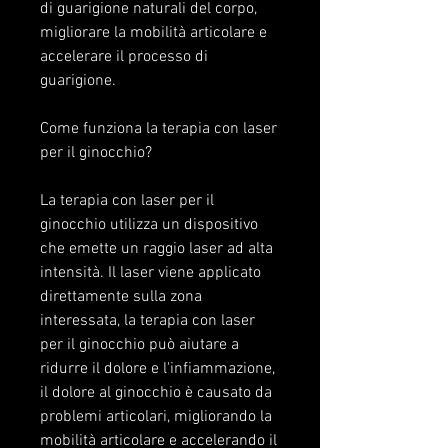
di guarigione naturali del corpo, 
migliorare la mobilità articolare e 
accelerare il processo di 
guarigione.
Come funziona la terapia con laser 
per il ginocchio?
La terapia con laser per il 
ginocchio utilizza un dispositivo 
che emette un raggio laser ad alta 
intensità. Il laser viene applicato 
direttamente sulla zona 
interessata, la terapia con laser 
per il ginocchio può aiutare a 
ridurre il dolore e l'infiammazione, 
il dolore al ginocchio è causato da 
problemi articolari, migliorando la 
mobilità articolare e accelerando il 