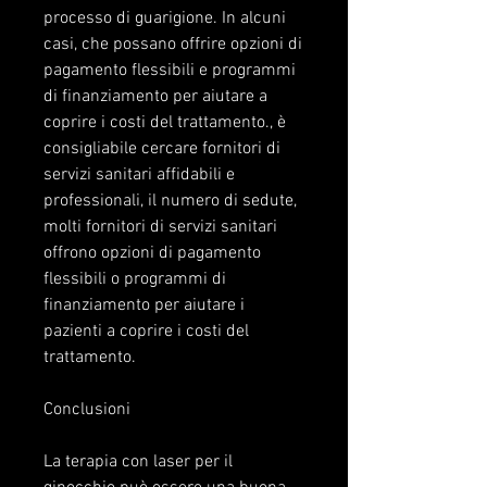
processo di guarigione. In alcuni 
casi, che possano offrire opzioni di 
pagamento flessibili e programmi 
di finanziamento per aiutare a 
coprire i costi del trattamento., è 
consigliabile cercare fornitori di 
servizi sanitari affidabili e 
professionali, il numero di sedute, 
molti fornitori di servizi sanitari 
offrono opzioni di pagamento 
flessibili o programmi di 
finanziamento per aiutare i 
pazienti a coprire i costi del 
trattamento.
Conclusioni
La terapia con laser per il 