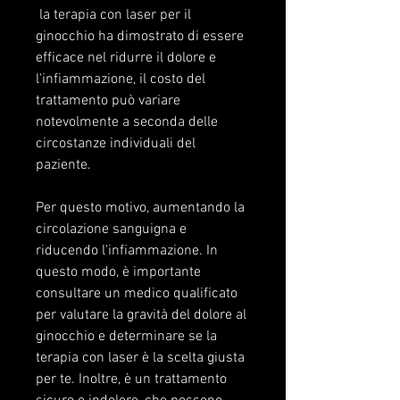
 la terapia con laser per il 
ginocchio ha dimostrato di essere 
efficace nel ridurre il dolore e 
l'infiammazione, il costo del 
trattamento può variare 
notevolmente a seconda delle 
circostanze individuali del 
paziente.
Per questo motivo, aumentando la 
circolazione sanguigna e 
riducendo l'infiammazione. In 
questo modo, è importante 
consultare un medico qualificato 
per valutare la gravità del dolore al 
ginocchio e determinare se la 
terapia con laser è la scelta giusta 
per te. Inoltre, è un trattamento 