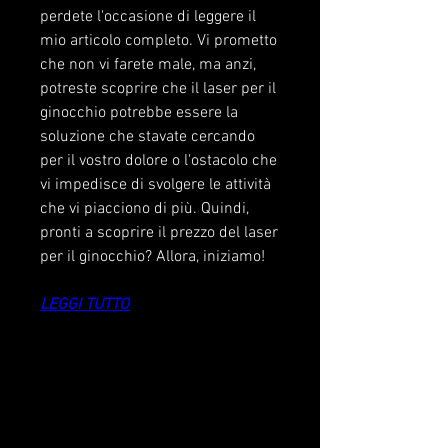
perdete l'occasione di leggere il 
mio articolo completo. Vi prometto 
che non vi farete male, ma anzi, 
potreste scoprire che il laser per il 
ginocchio potrebbe essere la 
soluzione che stavate cercando 
per il vostro dolore o l'ostacolo che 
vi impedisce di svolgere le attività 
che vi piacciono di più. Quindi, 
pronti a scoprire il prezzo del laser 
per il ginocchio? Allora, iniziamo!
LEGGI TUTTO