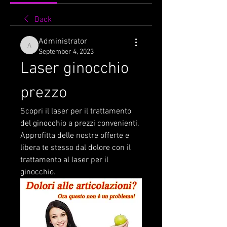
Back
Administrator
Administrator
September 4, 2023
Laser ginocchio 
prezzo
Scopri il laser per il trattamento 
del ginocchio a prezzi convenienti. 
Approfitta delle nostre offerte e 
libera te stesso dal dolore con il 
trattamento al laser per il 
ginocchio.