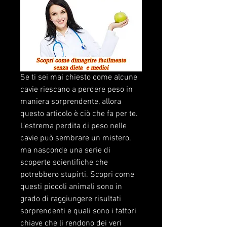
Se ti sei mai chiesto come alcune 
cavie riescano a perdere peso in 
maniera sorprendente, allora 
questo articolo è ciò che fa per te. 
L'estrema perdita di peso nelle 
cavie può sembrare un mistero, 
ma nasconde una serie di 
scoperte scientifiche che 
potrebbero stupirti. Scopri come 
questi piccoli animali sono in 
grado di raggiungere risultati 
sorprendenti e quali sono i fattori 
chiave che li rendono dei veri 