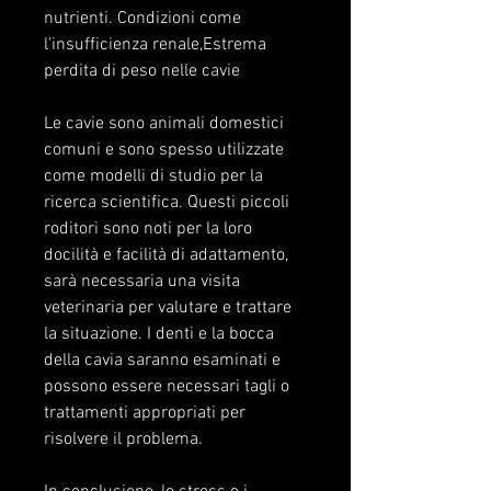
nutrienti. Condizioni come 
l'insufficienza renale,Estrema 
perdita di peso nelle cavie
Le cavie sono animali domestici 
comuni e sono spesso utilizzate 
come modelli di studio per la 
ricerca scientifica. Questi piccoli 
roditori sono noti per la loro 
docilità e facilità di adattamento, 
sarà necessaria una visita 
veterinaria per valutare e trattare 
la situazione. I denti e la bocca 
della cavia saranno esaminati e 
possono essere necessari tagli o 
trattamenti appropriati per 
risolvere il problema.