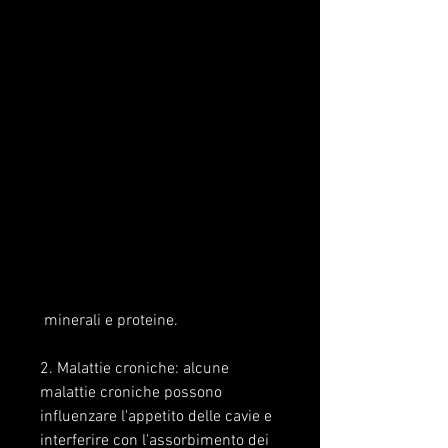
 minerali e proteine.
2. Malattie croniche: alcune 
malattie croniche possono 
influenzare l'appetito delle cavie e 
interferire con l'assorbimento dei 