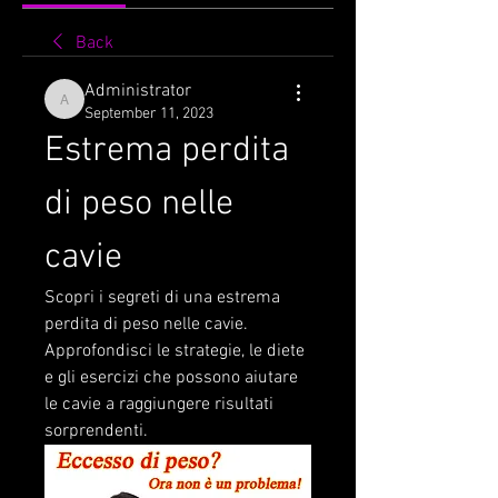
Back
Administrator
Administrator
September 11, 2023
Estrema perdita 
di peso nelle 
cavie
Scopri i segreti di una estrema 
perdita di peso nelle cavie. 
Approfondisci le strategie, le diete 
e gli esercizi che possono aiutare 
le cavie a raggiungere risultati 
sorprendenti.