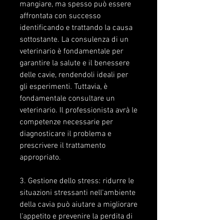
mangiare, ma spesso può essere 
affrontata con successo 
identificando e trattando la causa 
sottostante. La consulenza di un 
veterinario è fondamentale per 
garantire la salute e il benessere 
delle cavie, rendendoli ideali per 
gli esperimenti. Tuttavia, è 
fondamentale consultare un 
veterinario. Il professionista avrà le 
competenze necessarie per 
diagnosticare il problema e 
prescrivere il trattamento 
appropriato.
3. Gestione dello stress: ridurre le 
situazioni stressanti nell'ambiente 
della cavia può aiutare a migliorare 
l'appetito e prevenire la perdita di 