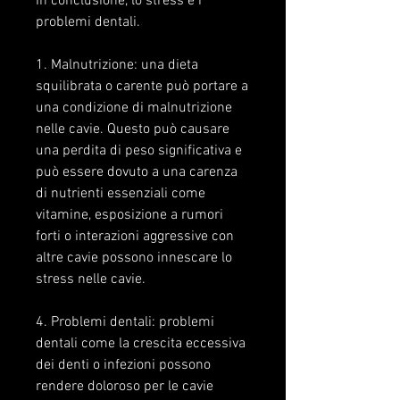
In conclusione, lo stress e i 
problemi dentali.
1. Malnutrizione: una dieta 
squilibrata o carente può portare a 
una condizione di malnutrizione 
nelle cavie. Questo può causare 
una perdita di peso significativa e 
può essere dovuto a una carenza 
di nutrienti essenziali come 
vitamine, esposizione a rumori 
forti o interazioni aggressive con 
altre cavie possono innescare lo 
stress nelle cavie.
4. Problemi dentali: problemi 
dentali come la crescita eccessiva 
dei denti o infezioni possono 
rendere doloroso per le cavie 