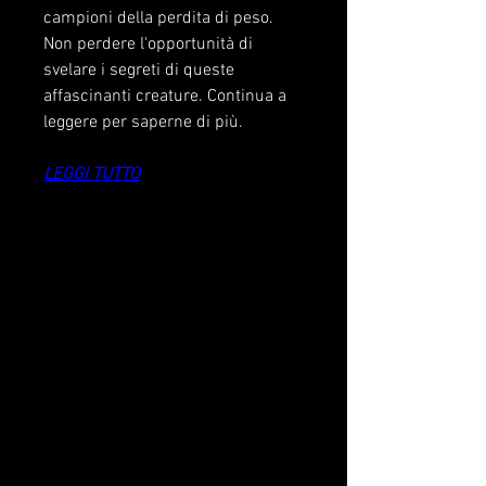
campioni della perdita di peso. 
Non perdere l'opportunità di 
svelare i segreti di queste 
affascinanti creature. Continua a 
leggere per saperne di più.
LEGGI TUTTO