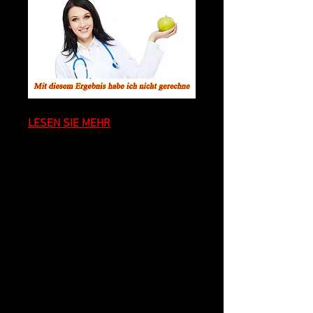
LESEN SIE MEHR