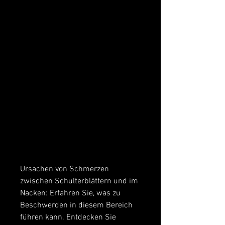
Ursachen von Schmerzen 
zwischen Schulterblättern und im 
Nacken: Erfahren Sie, was zu 
Beschwerden in diesem Bereich 
führen kann. Entdecken Sie 