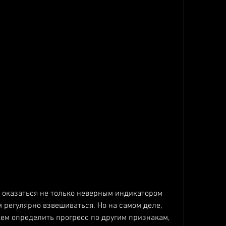
 регулярно взвешиваться. Но на самом деле, 
жем определить прогресс по другим признакам, 