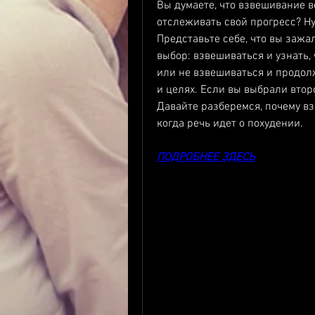
Вы думаете, что взвешивание в
отслеживать свой прогресс? Ну,
Представьте себе, что вы зажа
выбор: взвешиваться и узнать, 
или не взвешиваться и продол
и целях. Если вы выбрали второ
Давайте разберемся, почему вз
когда речь идет о похудении.
ПОДРОБНЕЕ ЗДЕСЬ