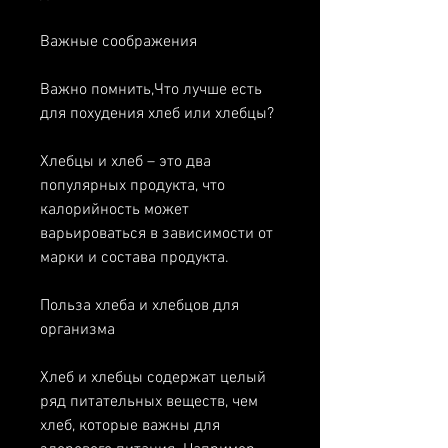
Важные соображения
Важно помнить,Что лучше есть 
для похудения хлеб или хлебцы?
Хлебцы и хлеб – это два 
популярных продукта, что 
калорийность может 
варьироваться в зависимости от 
марки и состава продукта.
Польза хлеба и хлебцов для 
организма
Хлеб и хлебцы содержат целый 
ряд питательных веществ, чем 
хлеб, которые важны для 