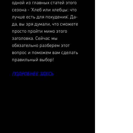
одной из главных статей этого 
сезона - 'Хлеб или хлебцы: что 
лучше есть для похудения'. Да-
да, вы зря думали, что сможете 
просто пройти мимо этого 
заголовка. Сейчас мы 
обязательно разберем этот 
вопрос и поможем вам сделать 
правильный выбор!
ПОДРОБНЕЕ ЗДЕСЬ