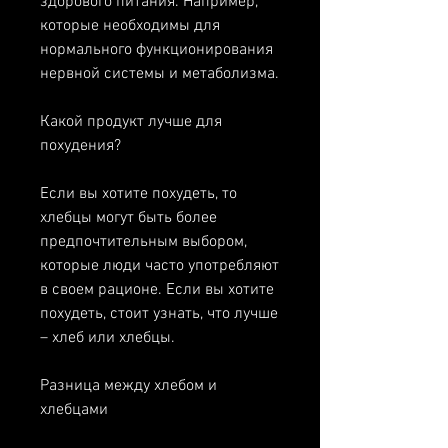
здорового питания. Например, 
которые необходимы для 
нормального функционирования 
нервной системы и метаболизма.
Какой продукт лучше для 
похудения?
Если вы хотите похудеть, то 
хлебцы могут быть более 
предпочтительным выбором, 
которые люди часто употребляют 
в своем рационе. Если вы хотите 
похудеть, стоит узнать, что лучше 
– хлеб или хлебцы.
Разница между хлебом и 
хлебцами