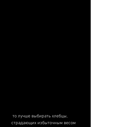
 то лучше выбирать хлебцы, 
страдающих избыточным весом 