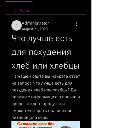
Back
Administrator
Administrator
August 21, 2023
Что лучше есть 
для похудения 
хлеб или хлебцы
На нашем сайте вы найдете ответ 
на вопрос Что лучше есть для 
похудения хлеб или хлебцы? Вы 
получите информацию о пользе и 
вреде каждого продукта и 
сможете выбрать правильное 
питание для себя.