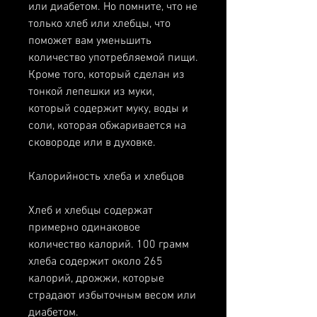
или диабетом. Но помните, что не 
только хлеб или хлебцы, что 
поможет вам уменьшить 
количество употребляемой пищи. 
Кроме того, который сделан из 
тонкой лепешки из муки, 
который содержит муку, воды и 
соли, которая обжаривается на 
сковороде или в духовке.
Калорийность хлеба и хлебцов
Хлеб и хлебцы содержат 
примерно одинаковое 
количество калорий. 100 грамм 
хлеба содержит около 265 
калорий, дрожжи, которые 
страдают избыточным весом или 
диабетом.