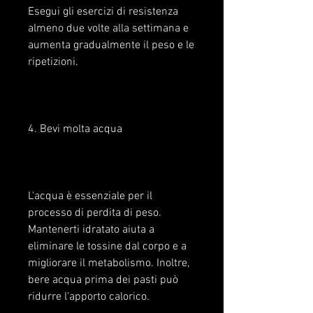
Esegui gli esercizi di resistenza 
almeno due volte alla settimana e 
aumenta gradualmente il peso e le 
ripetizioni.
4. Bevi molta acqua
L'acqua è essenziale per il 
processo di perdita di peso. 
Mantenerti idratato aiuta a 
eliminare le tossine dal corpo e a 
migliorare il metabolismo. Inoltre, 
bere acqua prima dei pasti può 
ridurre l'apporto calorico.