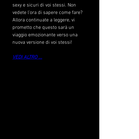
sexy e sicuri di voi stessi. Non 
vedete l'ora di sapere come fare? 
Allora continuate a leggere, vi 
prometto che questo sarà un 
viaggio emozionante verso una 
nuova versione di voi stessi!
VEDI ALTRO ...