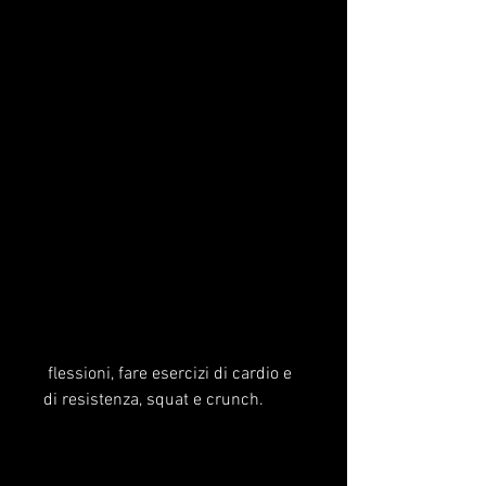
 flessioni, fare esercizi di cardio e 
di resistenza, squat e crunch.