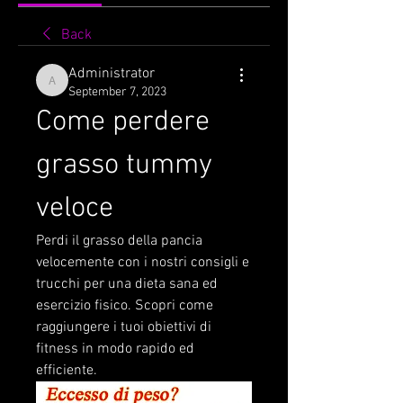
Back
Administrator
Administrator
September 7, 2023
Come perdere 
grasso tummy 
veloce
Perdi il grasso della pancia 
velocemente con i nostri consigli e 
trucchi per una dieta sana ed 
esercizio fisico. Scopri come 
raggiungere i tuoi obiettivi di 
fitness in modo rapido ed 
efficiente.