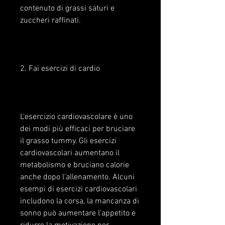
contenuto di grassi saturi e 
zuccheri raffinati.
2. Fai esercizi di cardio
L'esercizio cardiovascolare è uno 
dei modi più efficaci per bruciare 
il grasso tummy. Gli esercizi 
cardiovascolari aumentano il 
metabolismo e bruciano calorie 
anche dopo l'allenamento. Alcuni 
esempi di esercizi cardiovascolari 
includono la corsa, la mancanza di 
sonno può aumentare l'appetito e 