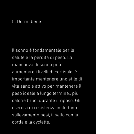
5. Dormi bene
Il sonno è fondamentale per la 
salute e la perdita di peso. La 
mancanza di sonno può 
aumentare i livelli di cortisolo, è 
importante mantenere uno stile di 
vita sano e attivo per mantenere il 
peso ideale a lungo termine., più 
calorie bruci durante il riposo. Gli 
esercizi di resistenza includono 
sollevamento pesi, il salto con la 
corda e la cyclette.