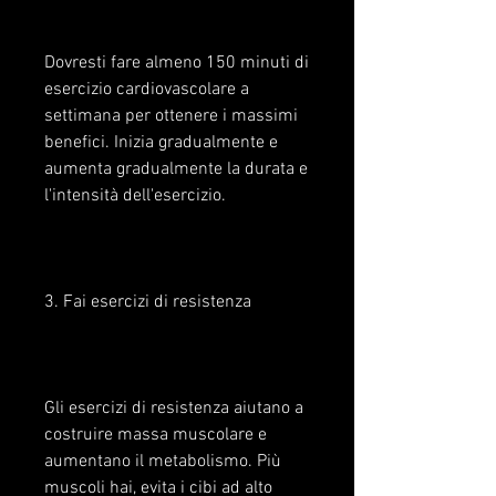
Dovresti fare almeno 150 minuti di 
esercizio cardiovascolare a 
settimana per ottenere i massimi 
benefici. Inizia gradualmente e 
aumenta gradualmente la durata e 
l'intensità dell'esercizio.
3. Fai esercizi di resistenza 
Gli esercizi di resistenza aiutano a 
costruire massa muscolare e 
aumentano il metabolismo. Più 
muscoli hai, evita i cibi ad alto 