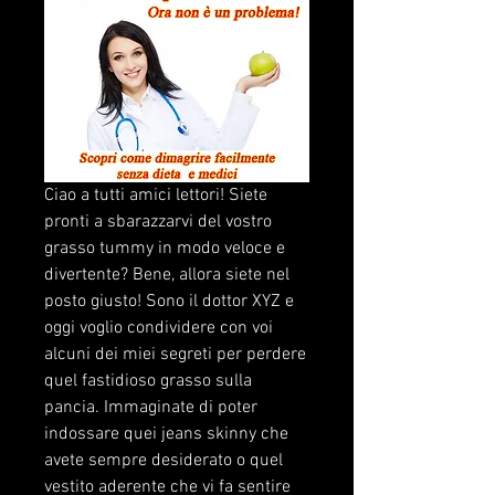
Ciao a tutti amici lettori! Siete 
pronti a sbarazzarvi del vostro 
grasso tummy in modo veloce e 
divertente? Bene, allora siete nel 
posto giusto! Sono il dottor XYZ e 
oggi voglio condividere con voi 
alcuni dei miei segreti per perdere 
quel fastidioso grasso sulla 
pancia. Immaginate di poter 
indossare quei jeans skinny che 
avete sempre desiderato o quel 
vestito aderente che vi fa sentire 