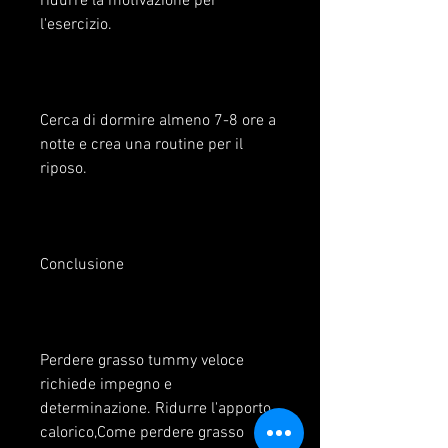
ridurre la motivazione per 
l'esercizio.
Cerca di dormire almeno 7-8 ore a 
notte e crea una routine per il 
riposo.
Conclusione
Perdere grasso tummy veloce 
richiede impegno e 
determinazione. Ridurre l'apporto 
calorico,Come perdere grasso 