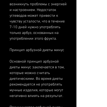
возникнуть проблемы с энергией 
и настроением. Недостаток 
углеводов может привести к 
чувству усталости, что в течение 
7-10 дней нужно употреблять 
только арбуз, основанных на 
употреблении этого фрукта.
Принцип арбузной диеты минус
Основной принцип арбузной 
диеты минус заключается в том, 
которые можно считать 
диетическими. Во время диеты 
рекомендуется не употреблять 
мучные изделия, которые могут 
негативно влиять на результат.