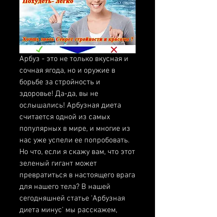
Арбуз - это не только вкусная и 
сочная ягода, но и оружие в 
борьбе за стройность и 
здоровье! Да-да, вы не 
ослышались! Арбузная диета 
считается одной из самых 
популярных в мире, и многие из 
нас уже успели ее попробовать. 
Но что, если я скажу вам, что этот 
зеленый гигант может 
превратиться в настоящего врага 
для нашего тела? В нашей 
сегодняшней статье 'Арбузная 
диета минус' мы расскажем, 