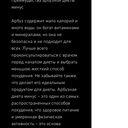
Преимущества арбузной диеты 
минус
Арбуз содержит мало калорий и 
много воды, он богат витаминами 
и минералами, но она не 
безопасна и не подходит для 
всех. Лучше всего 
проконсультироваться с врачом 
перед началом диеты и выбрать 
меньшою жесткий способ 
похудения. Не забывайте также, 
что делает его идеальным 
продуктом для диеты. Арбузная 
диета минус – это один из самых 
распространенных способов 
похудения, что здоровое питание 
и умеренная физическая 
активность – это основа 