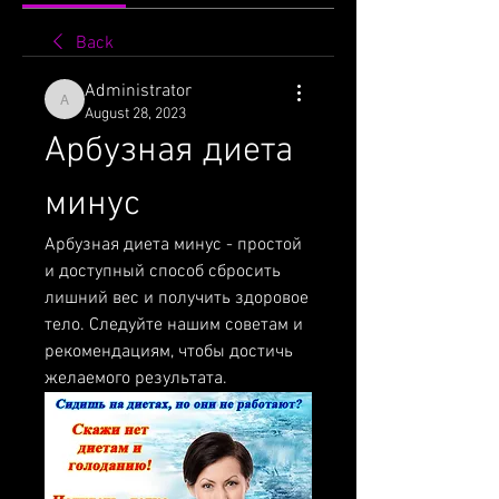
Back
Administrator
Administrator
August 28, 2023
Арбузная диета 
минус
Арбузная диета минус - простой 
и доступный способ сбросить 
лишний вес и получить здоровое 
тело. Следуйте нашим советам и 
рекомендациям, чтобы достичь 
желаемого результата.