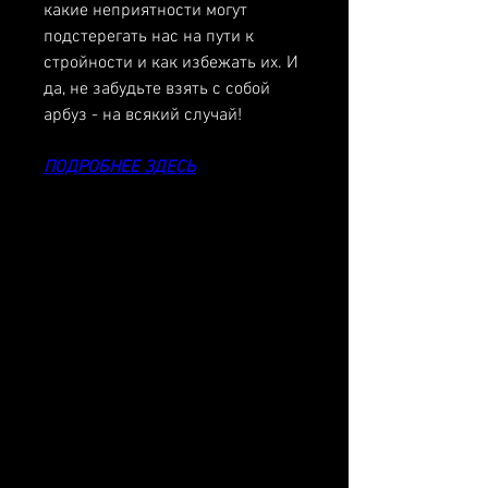
какие неприятности могут 
подстерегать нас на пути к 
стройности и как избежать их. И 
да, не забудьте взять с собой 
арбуз - на всякий случай!
ПОДРОБНЕЕ ЗДЕСЬ