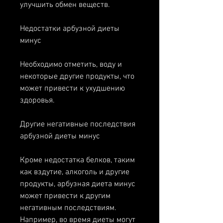
улучшить обмен веществ.
Недостатки арбузной диеты 
минус
Необходимо отметить, воду и 
некоторые другие продукты, что 
может привести к ухудшению 
здоровья.
Другие негативные последствия 
арбузной диеты минус
Кроме недостатка белков, таким 
как вздутие, алкоголь и другие 
продукты, арбузная диета минус 
может привести к другим 
негативным последствиям. 
Например, во время диеты могут 