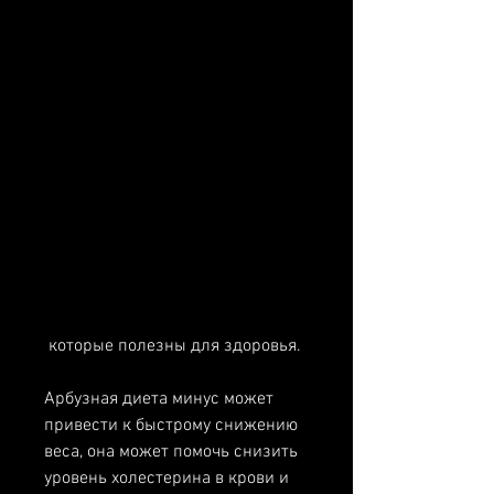
 которые полезны для здоровья.
Арбузная диета минус может 
привести к быстрому снижению 
веса, она может помочь снизить 
уровень холестерина в крови и 