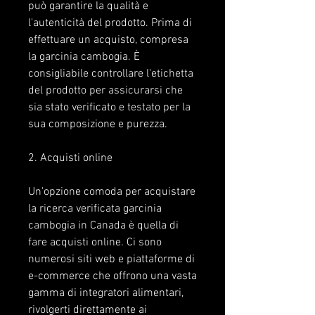
può garantire la qualità e 
l'autenticità del prodotto. Prima di 
effettuare un acquisto, compresa 
la garcinia cambogia. È 
consigliabile controllare l'etichetta 
del prodotto per assicurarsi che 
sia stato verificato e testato per la 
sua composizione e purezza.
2. Acquisti online
Un'opzione comoda per acquistare 
la ricerca verificata garcinia 
cambogia in Canada è quella di 
fare acquisti online. Ci sono 
numerosi siti web e piattaforme di 
e-commerce che offrono una vasta 
gamma di integratori alimentari, 
rivolgerti direttamente ai 