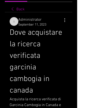
Back
Administrator
Administrator
September 11, 2023
Dove acquistare 
la ricerca 
verificata 
garcinia 
cambogia in 
canada
Acquista la ricerca verificata di 
Garcinia Cambogia in Canada e 