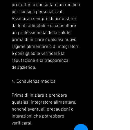
produttori o consultare un medico 
per consigli personalizzati. 
Assicurati sempre di acquistare 
da fonti affidabili e di consultare 
un professionista della salute 
prima di iniziare qualsiasi nuovo 
regime alimentare o di integratori., 
è consigliabile verificare la 
reputazione e la trasparenza 
dell'azienda.
4. Consulenza medica
Prima di iniziare a prendere 
qualsiasi integratore alimentare, 
nonché eventuali precauzioni o 
interazioni che potrebbero 
verificarsi.