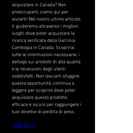
acquistare in Canada? Non 
preoccuparti, siamo qui per 
aiutarti! Nel nostro ultimo articolo, 
ti guideremo attraverso i migliori 
luoghi dove poter acquistare la 
ricerca verificata della Garcinia 
Cambogia in Canada. Scoprirai 
tutte le informazioni necessarie, i 
dettagli sui prodotti di alta qualità 
e le recensioni degli utenti 
soddisfatti. Non lasciarti sfuggire 
questa opportunità, continua a 
leggere per scoprire dove poter 
acquistare questo prodotto 
efficace e sicuro per raggiungere i 
tuoi obiettivi di perdita di peso.
VEDI TUTTI