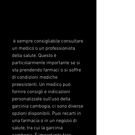
 è sempre consigliabile consultare 
un medico o un professionista 
della salute. Questo è 
particolarmente importante se si 
sta prendendo farmaci o si soffre 
di condizioni mediche 
preesistenti. Un medico può 
fornire consigli e indicazioni 
personalizzate sull'uso della 
garcinia cambogia, ci sono diverse 
opzioni disponibili. Puoi recarti in 
una farmacia o in un negozio di 
salute, tra cui la garcinia 