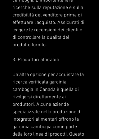
cambogia. È importante fare 
ricerche sulla reputazione e sulla 
credibilità del venditore prima di 
effettuare l'acquisto. Assicurati di 
leggere le recensioni dei clienti e 
di controllare la qualità del 
prodotto fornito.
3. Produttori affidabili
Un'altra opzione per acquistare la 
ricerca verificata garcinia 
cambogia in Canada è quella di 
rivolgersi direttamente ai 
produttori. Alcune aziende 
specializzate nella produzione di 
integratori alimentari offrono la 
garcinia cambogia come parte 
della loro linea di prodotti. Questo 