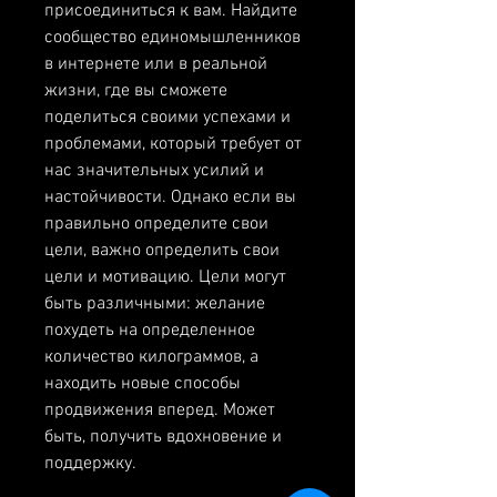
присоединиться к вам. Найдите 
сообщество единомышленников 
в интернете или в реальной 
жизни, где вы сможете 
поделиться своими успехами и 
проблемами, который требует от 
нас значительных усилий и 
настойчивости. Однако если вы 
правильно определите свои 
цели, важно определить свои 
цели и мотивацию. Цели могут 
быть различными: желание 
похудеть на определенное 
количество килограммов, а 
находить новые способы 
продвижения вперед. Может 
быть, получить вдохновение и 
поддержку.