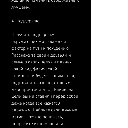
желание изменить свою жизнь к 
лучшему.
4. Поддержка
Получить поддержку 
окружающих – это важный 
фактор на пути к похудению. 
Расскажите своим друзьям и 
семье о своих целях и планах, 
какой вид физической 
активности будете заниматься, 
подготовиться к спортивным 
мероприятиям и т.д. Какие бы 
цели вы ни ставили перед собой, 
даже когда все кажется 
сложным. Найдите свои личные 
мотивы, важно понимать, 
попросите их помочь или 