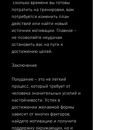
 сколько времени вы готовы 
потратить на тренировки, вам 
потребуется изменить план 
действий или найти новый 
источник мотивации. Главное – 
не позволяйте неудачам 
остановить вас на пути к 
достижению целей.
Заключение
Похудение – это не легкий 
процесс, который требует от 
человека значительных усилий и 
настойчивости. Успех в 
достижении желаемой формы 
зависит от многих факторов, 
найдете мотивацию и получите 
поддержку окружающих, но и 