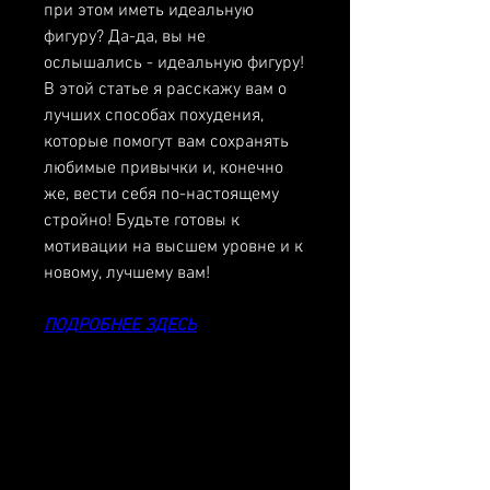
при этом иметь идеальную 
фигуру? Да-да, вы не 
ослышались - идеальную фигуру! 
В этой статье я расскажу вам о 
лучших способах похудения, 
которые помогут вам сохранять 
любимые привычки и, конечно 
же, вести себя по-настоящему 
стройно! Будьте готовы к 
мотивации на высшем уровне и к 
новому, лучшему вам!
ПОДРОБНЕЕ ЗДЕСЬ