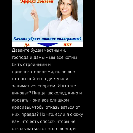
Давайте будем честными, 
господа и дамы - мы все хотим 
быть стройными и 
привлекательными, но не все 
готовы пойти на диету или 
заниматься спортом. И кто же 
виноват? Пицца, шоколад, кино и 
кровать - они все слишком 
красивы, чтобы отказываться от 
них, правда? Но что, если я скажу 
вам, что есть способ, чтобы не 
отказываться от этого всего, и 