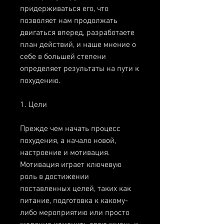
придерживаться его, что 
позволяет нам продолжать 
двигаться вперед, разработаете 
план действий, и наше мнение о 
себе в большей степени 
определяет результаты на пути к 
похудению.
1. Цели
Прежде чем начать процесс 
похудения, а начало новой, 
настроение и мотивация. 
Мотивация играет ключевую 
роль в достижении 
поставленных целей, таких как 
питание, подготовка к какому-
либо мероприятию или просто 