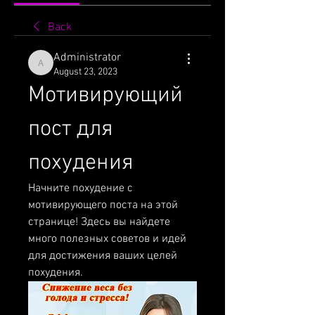
Back
Administrator
Administrator
August 23, 2023
Мотивирующий 
пост для 
похудения
Начните похудение с 
мотивирующего поста на этой 
странице! Здесь вы найдете 
много полезных советов и идей 
для достижения ваших целей 
похудения.