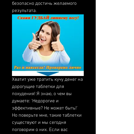
безопасно достичь желаемого 
результата.
Хватит уже тратить кучу денег на 
дорогущие таблетки для 
похудения! Я знаю, о чем вы 
думаете: 'Недорогие и 
эффективные? Не может быть!' 
Но поверьте мне, такие таблетки 
существуют и мы сегодня 
поговорим о них. Если вас 