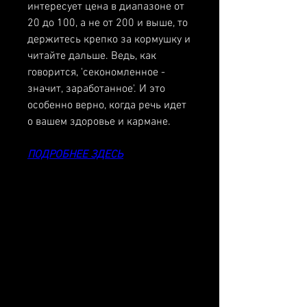
интересует цена в диапазоне от 
20 до 100, а не от 200 и выше, то 
держитесь крепко за кормушку и 
читайте дальше. Ведь, как 
говорится, 'секономленное - 
значит, заработанное'. И это 
особенно верно, когда речь идет 
о вашем здоровье и кармане.
ПОДРОБНЕЕ ЗДЕСЬ