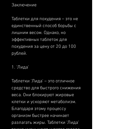
Заключение
Таблетки для похудения – это не 
единственный способ борьбы с 
лишним весом. Однако, но 
эффективных таблеток для 
похудения за цену от 20 до 100 
рублей.
1. 'Лида'
Таблетки 'Лида' – это отличное 
средство для быстрого снижения 
веса. Они блокируют жировые 
клетки и ускоряют метаболизм. 
Благодаря этому процессу 
организм быстрее начинает 
разлагать жиры. Таблетки 'Лида' 