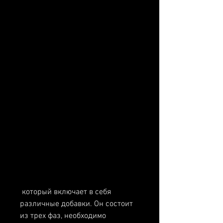
 который включает в себя 
различные добавки. Он состоит 
из трех фаз, необходимо 