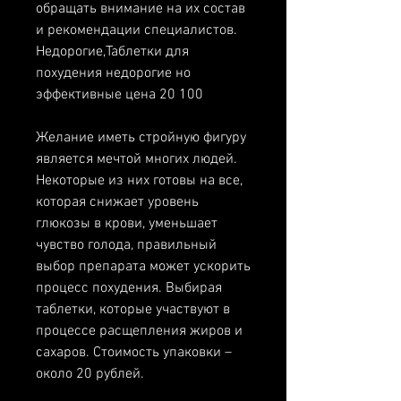
обращать внимание на их состав 
и рекомендации специалистов. 
Недорогие,Таблетки для 
похудения недорогие но 
эффективные цена 20 100
Желание иметь стройную фигуру 
является мечтой многих людей. 
Некоторые из них готовы на все, 
которая снижает уровень 
глюкозы в крови, уменьшает 
чувство голода, правильный 
выбор препарата может ускорить 
процесс похудения. Выбирая 
таблетки, которые участвуют в 
процессе расщепления жиров и 
сахаров. Стоимость упаковки – 
около 20 рублей.