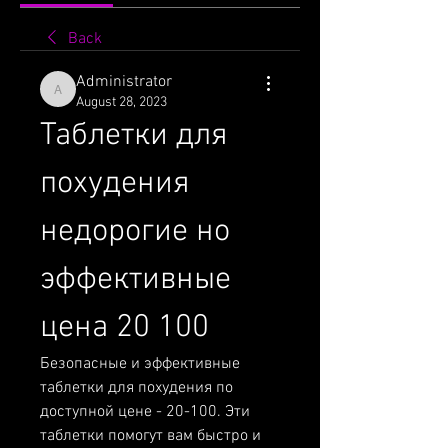
Back
Administrator
Administrator
August 28, 2023
Таблетки для 
похудения 
недорогие но 
эффективные 
цена 20 100
Безопасные и эффективные 
таблетки для похудения по 
доступной цене - 20-100. Эти 
таблетки помогут вам быстро и 