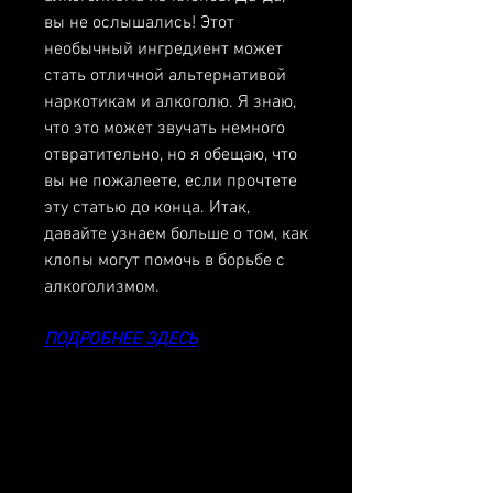
вы не ослышались! Этот 
необычный ингредиент может 
стать отличной альтернативой 
наркотикам и алкоголю. Я знаю, 
что это может звучать немного 
отвратительно, но я обещаю, что 
вы не пожалеете, если прочтете 
эту статью до конца. Итак, 
давайте узнаем больше о том, как 
клопы могут помочь в борьбе с 
алкоголизмом.
ПОДРОБНЕЕ ЗДЕСЬ