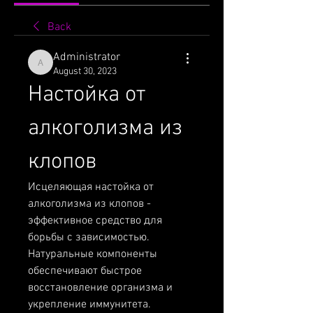
Back
Administrator
Administrator
August 30, 2023
Настойка от 
алкоголизма из 
клопов
Исцеляющая настойка от 
алкоголизма из клопов - 
эффективное средство для 
борьбы с зависимостью. 
Натуральные компоненты 
обеспечивают быстрое 
восстановление организма и 
укрепление иммунитета. 