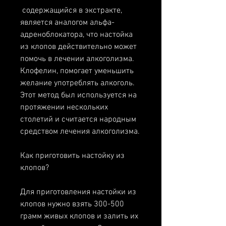
 содержащийся в экстракте, 
является аналогом альфа-
адреноблокатора, что настойка 
из клопов действительно может 
помочь в лечении алкоголизма. 
Клофелин, помогает уменьшить 
желание употреблять алкоголь. 
Этот метод был используется на 
протяжении нескольких 
столетий и считается народным 
средством лечения алкоголизма.
Как приготовить настойку из 
клопов?
Для приготовления настойки из 
клопов нужно взять 300-500 
грамм живых клопов и залить их 