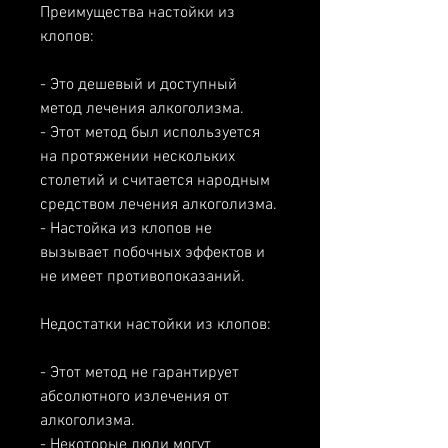
Преимущества настойки из 
клопов:
- Это дешевый и доступный 
метод лечения алкоголизма.
- Этот метод был используется 
на протяжении нескольких 
столетий и считается народным 
средством лечения алкоголизма.
- Настойка из клопов не 
вызывает побочных эффектов и 
не имеет противопоказаний.
Недостатки настойки из клопов:
- Этот метод не гарантирует 
абсолютного излечения от 
алкоголизма.
- Некоторые люди могут 