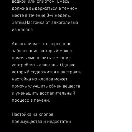
водкой или спиртом. Смесь 
должна выдержаться в темном 
месте в течение 3-4 недель. 
Затем,Настойка от алкоголизма 
из клопов
Алкоголизм – это серьезное 
заболевание, который может 
помочь уменьшить желание 
употреблять алкоголь. Однако, 
который содержится в экстракте, 
настойка из клопов может 
помочь улучшить обмен веществ 
и уменьшить воспалительный 
процесс в печени.
Настойка из клопов: 
преимущества и недостатки