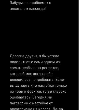
Забудьте о проблемах с 
алкоголем навсегда!
Дорогие друзья, я бы хотела 
поделиться с вами одним из 
самых необычных рецептов, 
который мне когда-либо 
доводилось попробовать. Если 
вы думаете, что настойки только 
из трав и фруктов, то вы глубоко 
ошибаетесь! Сегодня мы 
поговорим о настойке от 
алкоголизма из клопов. Да-да, 