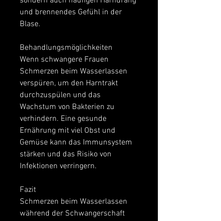
sondern auch häufigen Harndrang 
und brennendes Gefühl in der 
Blase.
Behandlungsmöglichkeiten
Wenn schwangere Frauen 
Schmerzen beim Wasserlassen 
verspüren, um den Harntrakt 
durchzuspülen und das 
Wachstum von Bakterien zu 
verhindern. Eine gesunde 
Ernährung mit viel Obst und 
Gemüse kann das Immunsystem 
stärken und das Risiko von 
Infektionen verringern.
Fazit
Schmerzen beim Wasserlassen 
während der Schwangerschaft 