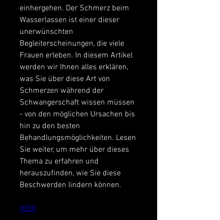
einhergehen. Der Schmerz beim 
Wasserlassen ist einer dieser 
unerwünschten 
Begleiterscheinungen, die viele 
Frauen erleben. In diesem Artikel 
werden wir Ihnen alles erklären, 
was Sie über diese Art von 
Schmerzen während der 
Schwangerschaft wissen müssen 
- von den möglichen Ursachen bis 
hin zu den besten 
Behandlungsmöglichkeiten. Lesen 
Sie weiter, um mehr über dieses 
Thema zu erfahren und 
herauszufinden, wie Sie diese 
Beschwerden lindern können.
HIER