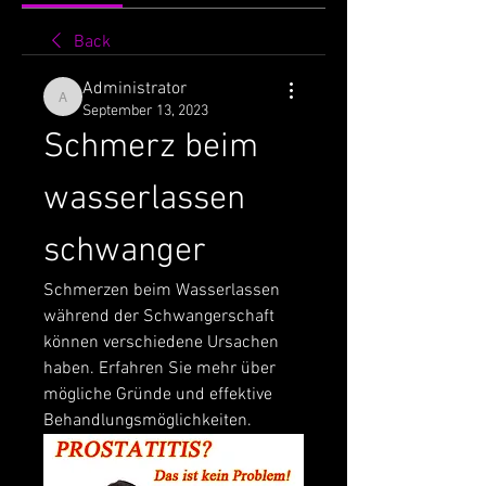
Back
Administrator
Administrator
September 13, 2023
Schmerz beim 
wasserlassen 
schwanger
Schmerzen beim Wasserlassen 
während der Schwangerschaft 
können verschiedene Ursachen 
haben. Erfahren Sie mehr über 
mögliche Gründe und effektive 
Behandlungsmöglichkeiten.