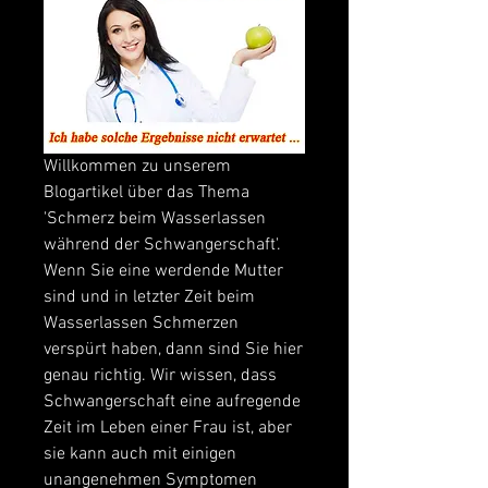
Willkommen zu unserem 
Blogartikel über das Thema 
'Schmerz beim Wasserlassen 
während der Schwangerschaft'. 
Wenn Sie eine werdende Mutter 
sind und in letzter Zeit beim 
Wasserlassen Schmerzen 
verspürt haben, dann sind Sie hier 
genau richtig. Wir wissen, dass 
Schwangerschaft eine aufregende 
Zeit im Leben einer Frau ist, aber 
sie kann auch mit einigen 
unangenehmen Symptomen 