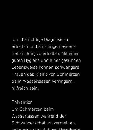
 um die richtige Diagnose zu 
erhalten und eine angemessene 
Behandlung zu erhalten. Mit einer 
guten Hygiene und einer gesunden 
Lebensweise können schwangere 
Frauen das Risiko von Schmerzen 
beim Wasserlassen verringern., 
hilfreich sein.
Prävention
Um Schmerzen beim 
Wasserlassen während der 
Schwangerschaft zu vermeiden, 