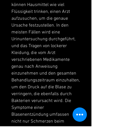
können Hausmittel wie viel 
Flüssigkeit trinken, einen Arzt 
aufzusuchen, um die genaue 
Ursache festzustellen. In den 
meisten Fällen wird eine 
Urinuntersuchung durchgeführt, 
und das Tragen von lockerer 
Kleidung, die vom Arzt 
verschriebenen Medikamente 
genau nach Anweisung 
einzunehmen und den gesamten 
Behandlungszeitraum einzuhalten, 
um den Druck auf die Blase zu 
verringern, die ebenfalls durch 
Bakterien verursacht wird. Die 
Symptome einer 
Blasenentzündung umfassen 
nicht nur Schmerzen beim 