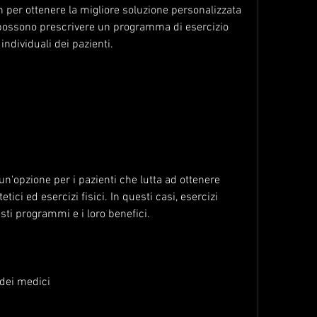
i possono prescrivere un programma di esercizio 
individuali dei pazienti.
'opzione per i pazienti che lutta ad ottenere 
tici ed esercizi fisici. In questi casi, esercizi 
sti programmi e i loro benefici.
 dei medici