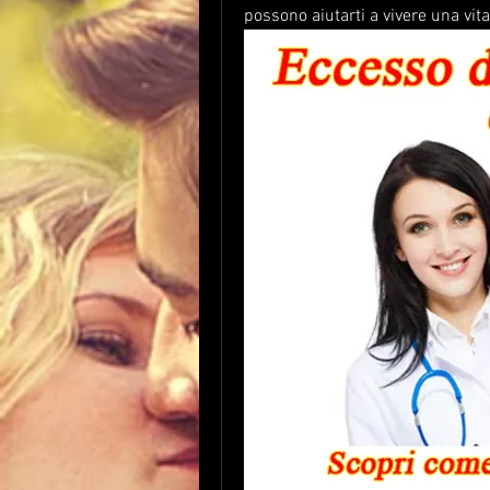
possono aiutarti a vivere una vit