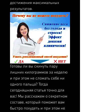
достижения максимальных 
результатов.
Готовы ли вы скинуть пару 
лишних килограммов за неделю 
и при этом не сломать себе ни 
одного пальца? Тогда 
сегодняшняя статья точно для 
вас! Мы расскажем о секретном 
составе, который поможет вам 
быстро похудеть и при этом не 