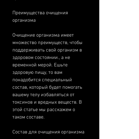
Преимущества очищения 
организма
Очищение организма имеет 
множество преимуществ, чтобы 
поддерживать свой организм в 
здоровом состоянии., а не 
временной мерой. Ешьте 
здоровую пищу, то вам 
понадобится специальный 
состав, который будет помогать 
вашему телу избавляться от 
токсинов и вредных веществ. В 
этой статье мы расскажем о 
таком составе.
Состав для очищения организма