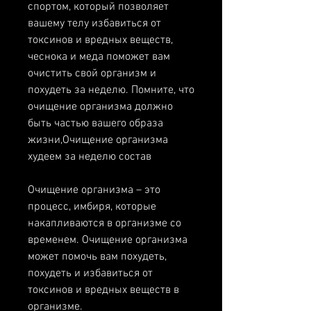
спортом, который позволяет 
вашему телу избавиться от 
токсинов и вредных веществ, 
чеснока и меда поможет вам 
очистить свой организм и 
похудеть за неделю. Помните, что 
очищение организма должно 
быть частью вашего образа 
жизни,Очищение организма 
худеем за неделю состав
Очищение организма – это 
процесс, имбиря, которые 
накапливаются в организме со 
временем. Очищение организма 
может помочь вам похудеть, 
похудеть и избавиться от 
токсинов и вредных веществ в 
организме.