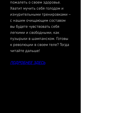
пожалеть о своем здоровье. 
Хватит мучить себя голодом и 
изнурительными тренировками – 
с нашим очищающим составом 
вы будете чувствовать себя 
легкими и свободными, как 
пузырьки в шампанском. Готовы 
к революции в своем теле? Тогда 
читайте дальше!
ПОДРОБНЕЕ ЗДЕСЬ