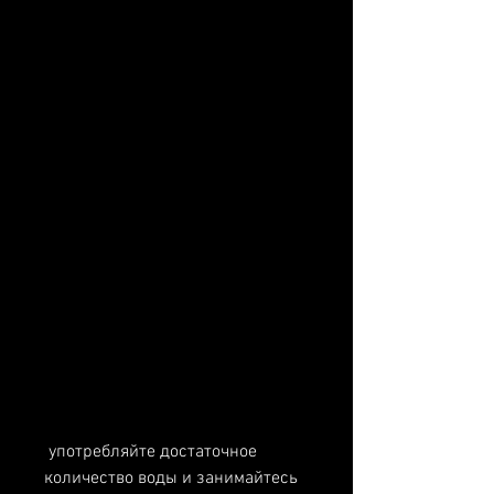
 употребляйте достаточное 
количество воды и занимайтесь 