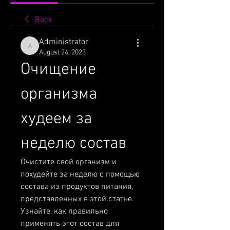
Back
Administrator
Administrator
August 24, 2023
Очищение 
организма 
худеем за 
неделю состав
Очистите свой организм и 
похудейте за неделю с помощью 
состава из продуктов питания, 
представленных в этой статье. 
Узнайте, как правильно 
применять этот состав для 