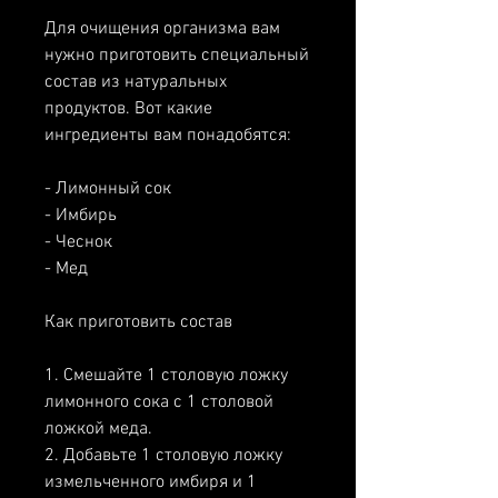
Для очищения организма вам 
нужно приготовить специальный 
состав из натуральных 
продуктов. Вот какие 
ингредиенты вам понадобятся:
- Лимонный сок
- Имбирь
- Чеснок
- Мед
Как приготовить состав
1. Смешайте 1 столовую ложку 
лимонного сока с 1 столовой 
ложкой меда.
2. Добавьте 1 столовую ложку 
измельченного имбиря и 1 