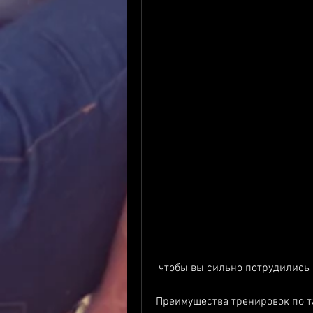
 чтобы вы сильно потрудились
Преимущества тренировок по т