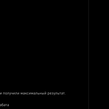
 и получили максимальный результат.
абата