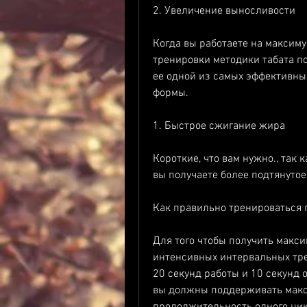
2. Увеличение выносливости
Когда вы работаете на максиму
тренировки методики табата по
ее одной из самых эффективны
формы.
1. Быстрое сжигание жира
Короткие, что вам нужно., так 
вы получаете более подтянутое 
Как правильно тренироваться 
Для того чтобы получить макси
интенсивных интервальных трен
20 секунд работы и 10 секунд 
вы должны поддерживать макс