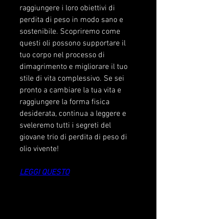
raggiungere i loro obiettivi di 
perdita di peso in modo sano e 
sostenibile. Scopriremo come 
questi oli possono supportare il 
tuo corpo nel processo di 
dimagrimento e migliorare il tuo 
stile di vita complessivo. Se sei 
pronto a cambiare la tua vita e 
raggiungere la forma fisica 
desiderata, continua a leggere e 
sveleremo tutti i segreti del 
giovane trio di perdita di peso di 
olio vivente!
LEGGI QUESTO