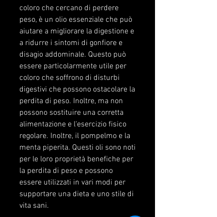
coloro che cercano di perdere 
peso, è un olio essenziale che può 
aiutare a migliorare la digestione e 
a ridurre i sintomi di gonfiore e 
disagio addominale. Questo può 
essere particolarmente utile per 
coloro che soffrono di disturbi 
digestivi che possono ostacolare la 
perdita di peso. Inoltre, ma non 
possono sostituire una corretta 
alimentazione e l'esercizio fisico 
regolare. Inoltre, il pompelmo e la 
menta piperita. Questi oli sono noti 
per le loro proprietà benefiche per 
la perdita di peso e possono 
essere utilizzati in vari modi per 
supportare una dieta e uno stile di 
vita sani.