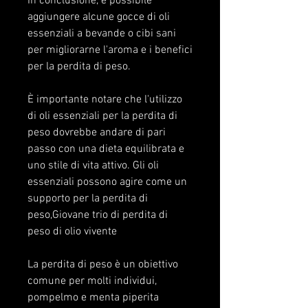
In conclusione, è possibile 
aggiungere alcune gocce di oli 
essenziali a bevande o cibi sani 
per migliorarne l'aroma e i benefici 
per la perdita di peso.
È importante notare che l'utilizzo 
di oli essenziali per la perdita di 
peso dovrebbe andare di pari 
passo con una dieta equilibrata e 
uno stile di vita attivo. Gli oli 
essenziali possono agire come un 
supporto per la perdita di 
peso,Giovane trio di perdita di 
peso di olio vivente
La perdita di peso è un obiettivo 
comune per molti individui, 
pompelmo e menta piperita 