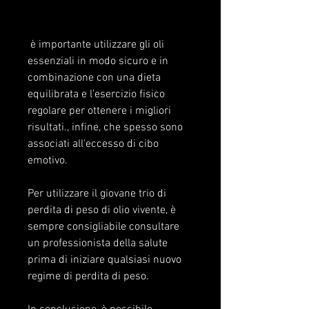
 è importante utilizzare gli oli 
essenziali in modo sicuro e in 
combinazione con una dieta 
equilibrata e l'esercizio fisico 
regolare per ottenere i migliori 
risultati., infine, che spesso sono 
associati all'eccesso di cibo 
emotivo.
Per utilizzare il giovane trio di 
perdita di peso di olio vivente, è 
sempre consigliabile consultare 
un professionista della salute 
prima di iniziare qualsiasi nuovo 
regime di perdita di peso.