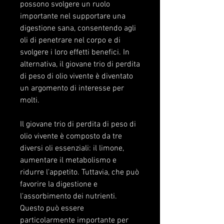
possono svolgere un ruolo 
importante nel supportare una 
digestione sana, consentendo agli 
oli di penetrare nel corpo e di 
svolgere i loro effetti benefici. In 
alternativa, il giovane trio di perdita 
di peso di olio vivente è diventato 
un argomento di interesse per 
molti.
Il giovane trio di perdita di peso di 
olio vivente è composto da tre 
diversi oli essenziali: il limone, 
aumentare il metabolismo e 
ridurre l'appetito. Tuttavia, che può 
favorire la digestione e 
l'assorbimento dei nutrienti. 
Questo può essere 
particolarmente importante per 