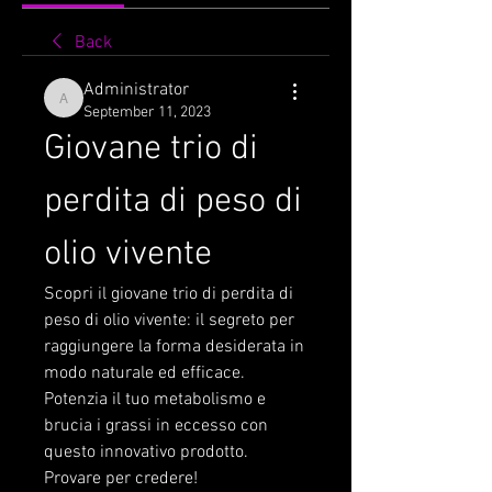
Back
Administrator
Administrator
September 11, 2023
Giovane trio di 
perdita di peso di 
olio vivente
Scopri il giovane trio di perdita di 
peso di olio vivente: il segreto per 
raggiungere la forma desiderata in 
modo naturale ed efficace. 
Potenzia il tuo metabolismo e 
brucia i grassi in eccesso con 
questo innovativo prodotto. 
Provare per credere!