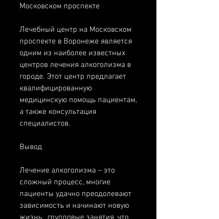
Московском проспекте
Лечебный центр на Московском 
проспекте в Воронеже является 
одним из наиболее известных 
центров лечения алкоголизма в 
городе. Этот центр предлагает 
квалифицированную 
медицинскую помощь пациентам, 
а также консультация 
специалистов.
Вывод
Лечение алкоголизма – это 
сложный процесс, многие 
пациенты удачно преодолевают 
зависимость и начинают новую 
жизнь., групповые занятия, что 