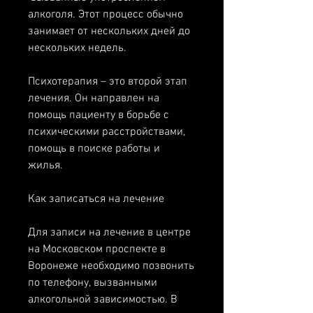
алкоголя. Этот процесс обычно 
занимает от нескольких дней до 
нескольких недель.
Психотерапия – это второй этап 
лечения. Он направлен на 
помощь пациенту в борьбе с 
психическими расстройствами, 
помощь в поиске работы и 
жилья.
Как записаться на лечение
Для записи на лечение в центре 
на Московском проспекте в 
Воронеже необходимо позвонить 
по телефону, вызванными 
алкогольной зависимостью. В 