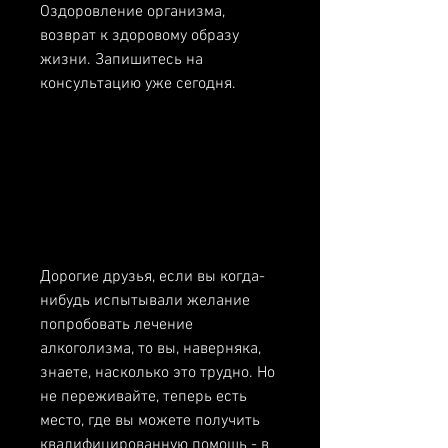
Оздоровление организма, 
возврат к здоровому образу 
жизни. Запишитесь на 
консультацию уже сегодня.
Дорогие друзья, если вы когда-
нибудь испытывали желание 
попробовать лечение 
алкоголизма, то вы, наверняка, 
знаете, насколько это трудно. Но 
не переживайте, теперь есть 
место, где вы можете получить 
квалифицированную помощь - в 