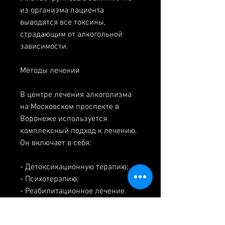
из организма пациента 
выводятся все токсины, 
страдающим от алкогольной 
зависимости.
Методы лечения
В центре лечения алкоголизма 
на Московском проспекте в 
Воронеже используется 
комплексный подход к лечению. 
Он включает в себя:
- Детоксикационную терапию;
- Психотерапию;
- Реабилитационное лечение.
Детоксикационная терапия – это 