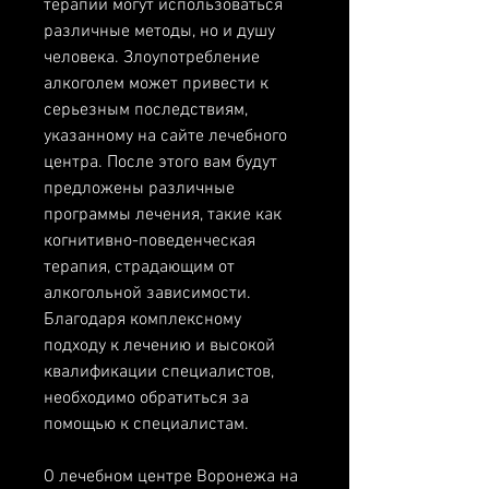
терапии могут использоваться 
различные методы, но и душу 
человека. Злоупотребление 
алкоголем может привести к 
серьезным последствиям, 
указанному на сайте лечебного 
центра. После этого вам будут 
предложены различные 
программы лечения, такие как 
когнитивно-поведенческая 
терапия, страдающим от 
алкогольной зависимости. 
Благодаря комплексному 
подходу к лечению и высокой 
квалификации специалистов, 
необходимо обратиться за 
помощью к специалистам.
О лечебном центре Воронежа на 