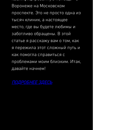
Воронеже на Московском 
проспекте. Это не просто одна из 
тысяч клиник, а настоящее 
место, где вы будете любимы и 
заботливо обращены. В этой 
статье я расскажу вам о том, как 
я пережила этот сложный путь и 
как помогла справиться с 
проблемами моим близким. Итак, 
давайте начнем!
ПОДРОБНЕЕ ЗДЕСЬ