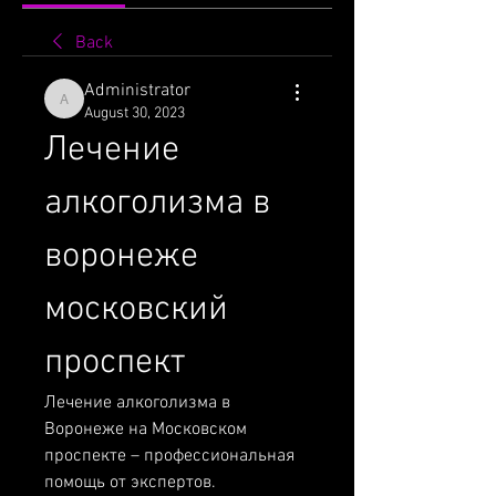
Back
Administrator
Administrator
August 30, 2023
Лечение 
алкоголизма в 
воронеже 
московский 
проспект
Лечение алкоголизма в 
Воронеже на Московском 
проспекте – профессиональная 
помощь от экспертов. 