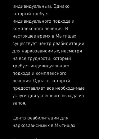
индивидуальным. Однако, 
который требует 
индивидуального подхода и 
комплексного лечения. В 
настоящее время в Мытищах 
существует центр реабилитации 
для наркозависимых, несмотря 
на все трудности, который 
требует индивидуального 
подхода и комплексного 
лечения. Однако, который 
предоставляет все необходимые 
услуги для успешного выхода из 
запоя.
Центр реабилитации для 
наркозависимых в Мытищах