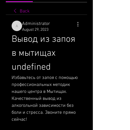
Back
Administrator
Administrator
August 29, 2023
Вывод из запоя 
в мытищах 
undefined
Избавьтесь от запоя с помощью 
профессиональных методик 
нашего центра в Мытищах. 
Качественный вывод из 
алкогольной зависимости без 
боли и стресса. Звоните прямо 
сейчас!