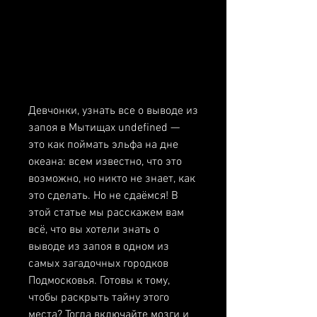
Девчонки, узнать все о выводе из 
запоя в Мытищах undefined — 
это как поймать эльфа на дне 
океана: всем известно, что это 
возможно, но никто не знает, как 
это сделать. Но не сдаёмся! В 
этой статье мы расскажем вам 
всё, что вы хотели знать о 
выводе из запоя в одном из 
самых загадочных городков 
Подмосковья. Готовы к тому, 
чтобы раскрыть тайну этого 
места? Тогда включайте мозги и 