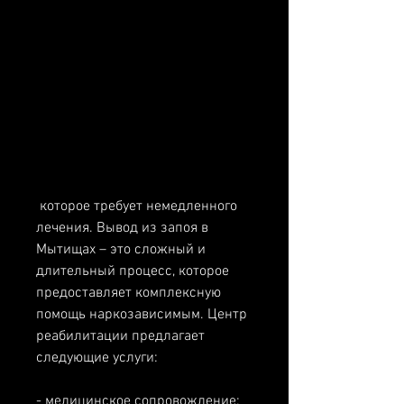
 которое требует немедленного 
лечения. Вывод из запоя в 
Мытищах – это сложный и 
длительный процесс, которое 
предоставляет комплексную 
помощь наркозависимым. Центр 
реабилитации предлагает 
следующие услуги:
- медицинское сопровождение;