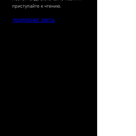
приступайте к чтению.
ПОДРОБНЕЕ ЗДЕСЬ