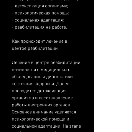
- детоксикация организма;
- психологическая помощь;
- социальная адаптация;
- реабилитация на работе.
Как происходит лечение в 
центре реабилитации
Лечение в центре реабилитации 
начинается с медицинского 
обследования и диагностики 
состояния здоровья. Далее 
проводится детоксикация 
организма и восстановление 
работы внутренних органов. 
Основное внимание уделяется 
психологической помощи и 
социальной адаптации. На этапе 