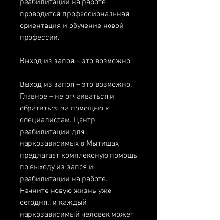
реабилитации на работе 
проводится профессиональная 
ориентация и обучение новой 
профессии.
Выход из запоя – это возможно
Выход из запоя – это возможно. 
Главное – не отчаиваться и 
обратиться за помощью к 
специалистам. Центр 
реабилитации для 
наркозависимых в Мытищах 
предлагает комплексную помощь 
по выходу из запоя и 
реабилитации на работе. 
Начните новую жизнь уже 
сегодня., и каждый 
наркозависимый человек может 