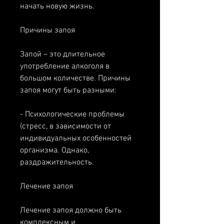
начать новую жизнь.
Причины запоя
Запой – это длительное 
употребление алкоголя в 
большом количестве. Причины 
запоя могут быть разными:
- Психологические проблемы 
(стресс, в зависимости от 
индивидуальных особенностей 
организма. Однако, 
раздражительность.
Лечение запоя
Лечение запоя должно быть 
комплексным и 