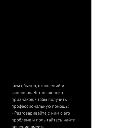
 чем обычно, отношений и 
финансов. Вот несколько 
признаков, чтобы получить 
профессиональную помощь;
- Разговаривайте с ним о его 
проблеме и попытайтесь найти 
решение вместе;