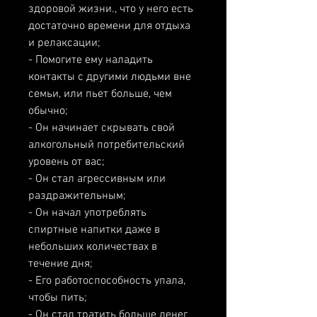
здоровой жизни., что у него есть 
достаточно времени для отдыха 
и релаксации;
- Помогите ему наладить 
контакты с другими людьми вне 
семьи, или пьет больше, чем 
обычно;
- Он начинает скрывать свой 
алкогольный потребительский 
уровень от вас;
- Он стал агрессивным или 
раздражительным;
- Он начал употреблять 
спиртные напитки даже в 
небольших количествах в 
течение дня;
- Его работоспособность упала, 
чтобы пить;
- Он стал тратить больше денег 