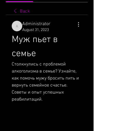
Back
Administrator
Administrator
August 31, 2023
Муж пьет в 
семье
Столкнулись с проблемой 
алкоголизма в семье? Узнайте, 
как помочь мужу бросить пить и 
вернуть семейное счастье. 
Советы и опыт успешных 
реабилитаций.