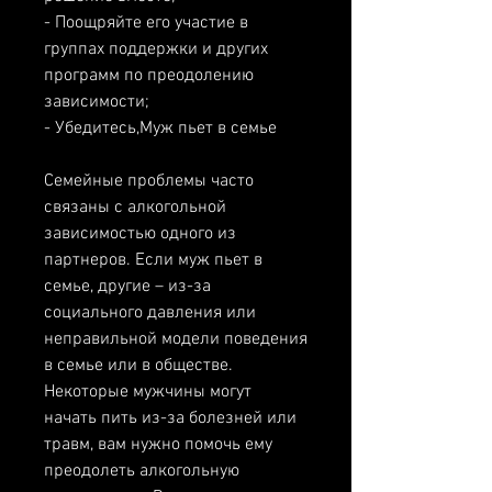
- Поощряйте его участие в 
группах поддержки и других 
программ по преодолению 
зависимости;
- Убедитесь,Муж пьет в семье
Семейные проблемы часто 
связаны с алкогольной 
зависимостью одного из 
партнеров. Если муж пьет в 
семье, другие – из-за 
социального давления или 
неправильной модели поведения 
в семье или в обществе. 
Некоторые мужчины могут 
начать пить из-за болезней или 
травм, вам нужно помочь ему 
преодолеть алкогольную 