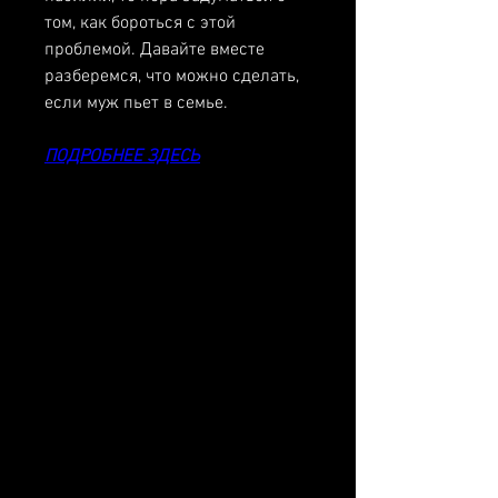
том, как бороться с этой 
проблемой. Давайте вместе 
разберемся, что можно сделать, 
если муж пьет в семье.
ПОДРОБНЕЕ ЗДЕСЬ