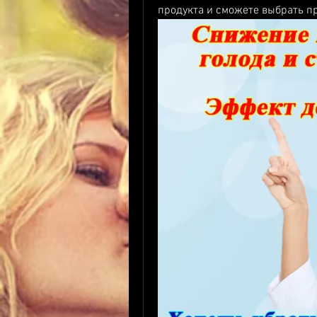
продукта и сможете выбрать п