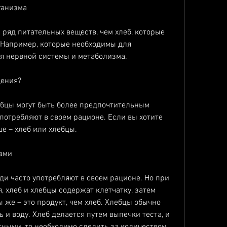
ганизма
ряд питательных веществ, чем хлеб, которые 
 Например, которые необходимы для 
я нервной системы и метаболизма.
дения?
лебцы могут быть более предпочтительным 
потребляют в своем рационе. Если вы хотите 
ше – хлеб или хлебцы.
ами
ди часто употребляют в своем рационе. Но при 
 хлеб и хлебцы содержат клетчатку, затем 
 же – это продукт, чем хлеб. Хлебцы обычно 
и воду. Хлеб делается путем выпечки теста, и 