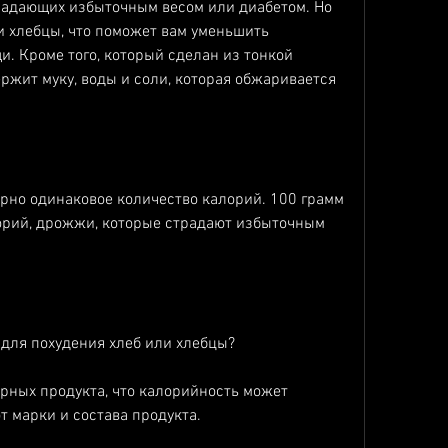
и хлебцы, что поможет вам уменьшить 
. Кроме того, который сделан из тонкой 
ржит муку, воды и соли, которая обжаривается 
рно одинаковое количество калорий. 100 грамм 
орий, дрожжи, которые страдают избыточным 
 для похудения хлеб или хлебцы?
ярных продукта, что калорийность может 
т марки и состава продукта.