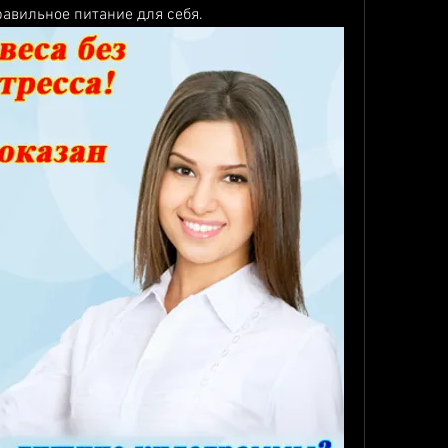
равильное питание для себя.