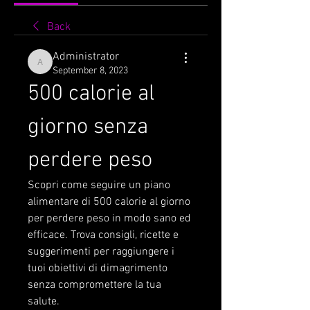
Back
Administrator
Administrator
September 8, 2023
500 calorie al 
giorno senza 
perdere peso
Scopri come seguire un piano 
alimentare di 500 calorie al giorno 
per perdere peso in modo sano ed 
efficace. Trova consigli, ricette e 
suggerimenti per raggiungere i 
tuoi obiettivi di dimagrimento 
senza compromettere la tua 
salute.