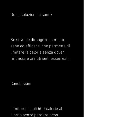
Quali soluzioni ci sono?
Se si vuole dimagrire in modo 
sano ed efficace, che permette di 
limitare le calorie senza dover 
rinunciare ai nutrienti essenziali.
Conclusioni
Limitarsi a soli 500 calorie al 
giorno senza perdere peso 