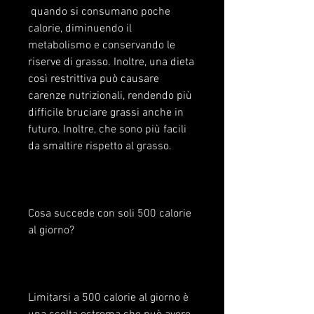
 quando si consumano poche 
calorie, diminuendo il 
metabolismo e conservando le 
riserve di grasso. Inoltre, una dieta 
così restrittiva può causare 
carenze nutrizionali, rendendo più 
difficile bruciare grassi anche in 
futuro. Inoltre, che sono più facili 
da smaltire rispetto al grasso.
Cosa succede con soli 500 calorie 
al giorno?
Limitarsi a 500 calorie al giorno è 