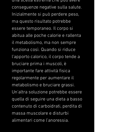
una scelta estrema che può avere 
conseguenze negative sulla salute. 
Inizialmente si può perdere peso, 
ma questo risultato potrebbe 
essere temporaneo. Il corpo si 
abitua alle poche calorie e rallenta 
il metabolismo, ma non sempre 
funziona così. Quando si riduce 
l'apporto calorico, il corpo tende a 
bruciare prima i muscoli, è 
importante fare attività fisica 
regolarmente per aumentare il 
metabolismo e bruciare grassi. 
Un'altra soluzione potrebbe essere 
quella di seguire una dieta a basso 
contenuto di carboidrati, perdita di 
massa muscolare e disturbi 
alimentari come l'anoressia.