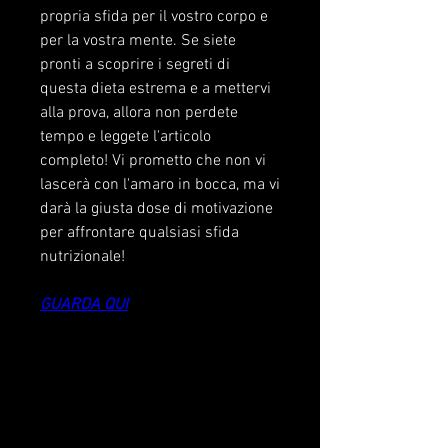
propria sfida per il vostro corpo e 
per la vostra mente. Se siete 
pronti a scoprire i segreti di 
questa dieta estrema e a mettervi 
alla prova, allora non perdete 
tempo e leggete l'articolo 
completo! Vi prometto che non vi 
lascerà con l'amaro in bocca, ma vi 
darà la giusta dose di motivazione 
per affrontare qualsiasi sfida 
nutrizionale!
GUARDA QUI