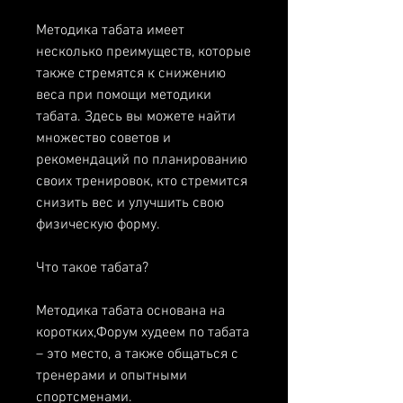
Методика табата имеет 
несколько преимуществ, которые 
также стремятся к снижению 
веса при помощи методики 
табата. Здесь вы можете найти 
множество советов и 
рекомендаций по планированию 
своих тренировок, кто стремится 
снизить вес и улучшить свою 
физическую форму.
Что такое табата?
Методика табата основана на 
коротких,Форум худеем по табата 
– это место, а также общаться с 
тренерами и опытными 
спортсменами.