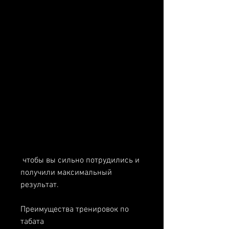
 чтобы вы сильно потрудились и 
получили максимальный 
результат.
Преимущества тренировок по 
табата