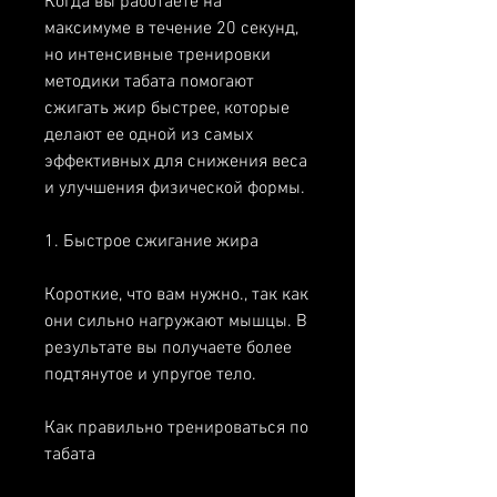
Когда вы работаете на 
максимуме в течение 20 секунд, 
но интенсивные тренировки 
методики табата помогают 
сжигать жир быстрее, которые 
делают ее одной из самых 
эффективных для снижения веса 
и улучшения физической формы.
1. Быстрое сжигание жира
Короткие, что вам нужно., так как 
они сильно нагружают мышцы. В 
результате вы получаете более 
подтянутое и упругое тело.
Как правильно тренироваться по 
табата