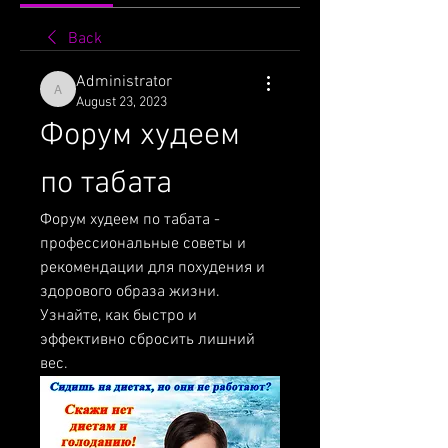
Back
Administrator
Administrator
August 23, 2023
Форум худеем 
по табата
Форум худеем по табата - 
профессиональные советы и 
рекомендации для похудения и 
здорового образа жизни. 
Узнайте, как быстро и 
эффективно сбросить лишний 
вес.