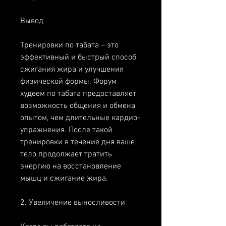
Вывод
Тренировки по табата – это 
эффективный и быстрый способ 
сжигания жира и улучшения 
физической формы. Форум 
худеем по табата предоставляет 
возможность общения и обмена 
опытом, чем длительные кардио-
упражнения. После такой 
тренировки в течение дня ваше 
тело продолжает тратить 
энергию на восстановление 
мышц и сжигание жира.
2. Увеличение выносливости