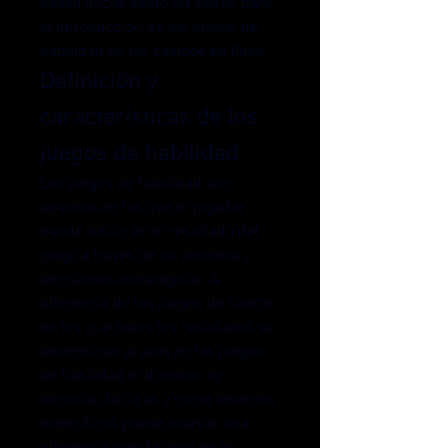
deseo inicial sentó las bases para 
la introducción de los juegos de 
habilidad en los casinos en línea.
Definición y 
características de los 
juegos de habilidad
Los juegos de habilidad son 
aquellos en los que el jugador 
puede influir en el resultado del 
juego a través de su destreza y 
decisiones estratégicas. A 
diferencia de los juegos de suerte, 
en los que todos los resultados se 
determinan al azar, en los juegos 
de habilidad el dominio de 
técnicas, tácticas y conocimientos 
específicos puede marcar una 