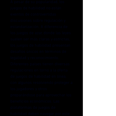
A pesar de su popularidad, los 
juegos de habilidad no están 
exentos de controvertidas 
discusiones sobre regulación y 
estandarización. A diferencia de 
los juegos de azar, donde las leyes 
suelen ser más claras y estrictas, 
los juegos de habilidad presentan 
desafíos únicos en términos de 
legalidad y reconocimiento. 
Diferentes países tienen diversas 
regulaciones en torno a la oferta 
de juegos de habilidad en línea, 
con algunos resolviendo proteger a 
los jugadores y otros 
preparándose para aprovechar los 
beneficios económicos. Las 
plataformas de juegos de 
habilidad deben navegar por este 