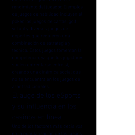
diferencia significativa en el 
rendimiento del jugador. Ejemplos 
de juegos de habilidad incluyen el 
póker, los juegos de cartas, golf 
virtual y diversos juegos de 
deportes que requieren una 
combinación de estrategia y 
técnica. Estos juegos fomentan la 
competencia, ya que los jugadores 
suelen enfrentarse entre sí, 
creando una dinámica social que 
no se encuentra en los juegos de 
azar tradicionales.
El auge de los eSports 
y su influencia en los 
casinos en línea
Uno de los factores más decisivos 
en la popularización de los juegos 