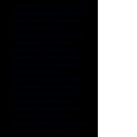
La historia de los juegos de casino 
se remonta a siglos atrás, con una 
fuerte inclinación hacia aquellos 
basados en la suerte. Las 
máquinas tragamonedas, la ruleta 
y el blackjack han dominado 
durante años, ofreciendo a los 
jugadores la posibilidad de ganar 
grandes sumas sin necesidad de 
habilidades especiales. Sin 
embargo, la llegada de Internet y 
las plataformas móviles abrió la 
puerta a nuevas oportunidades. 
Los jugadores comenzaron a 
buscar alternativas que no solo 
involucraran el azar, sino que 
también les permitieran aplicar su 
inteligencia y habilidades. Este 