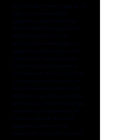
de habilidad ha sido el auge de los 
eSports. Con una base de 
jugadores y espectadores que 
crece cada día, los eSports han 
redefinido la forma en que 
percibimos los videojuegos. Los 
jugadores profesionales se han 
convertido en figuras icónicas, 
exhibiendo sus habilidades en 
competiciones de alto nivel. Esto 
ha llevado a muchos casinos en 
línea a incorporar elementos de 
eSports en sus ofertas de juegos, 
creando un puente entre el juego 
competitivo y la experiencia del 
casino tradicional. Ahora, los 
jugadores pueden no solo 
disfrutar de sus juegos favoritos, 