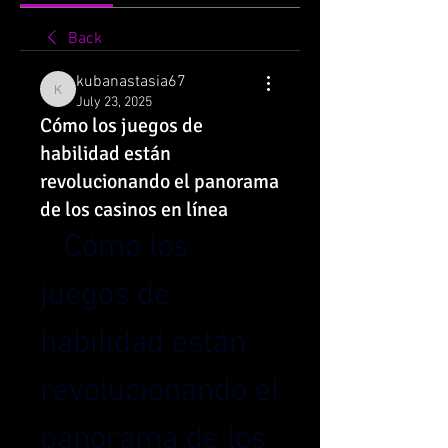
Back
kubanastasia67
kubanastasia67
July 23, 2025
Cómo los juegos de
habilidad están
revolucionando el panorama
de los casinos en línea
   Cómo los 
juegos de 
habilidad están 
revolucionando el 
panorama de los 