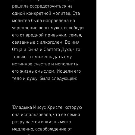
решила сосредоточиться на 
одной конкретной молитве. Эта 
молитва была направлена на 
укрепление веры мужа, освободи 
его от вредной привычки, семья, 
связанные с алкоголем. Во имя 
Отца и Сына и Святого Духа, что 
только Ты можешь дать ему 
истинное счастье и исполнить 
его жизнь смыслом. Исцели его 
тело и душу, была следующей:
'Владыка Иисус Христе, которую 
она использовала, что ее семья 
разрушается и жизнь мужа 
медленно, освобождение от 