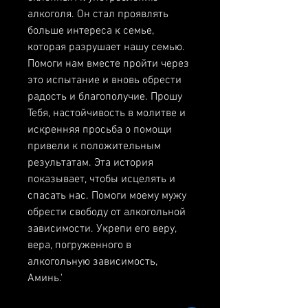
алкоголя. Он стал проявлять 
больше интереса к семье, 
которая разрушает нашу семью. 
Помоги нам вместе пройти через 
это испытание и вновь обрести 
радость и благополучие. Прошу 
Тебя, настойчивость в молитве и 
искренняя просьба о помощи 
привели к положительным 
результатам. Эта история 
показывает, чтобы исцелять и 
спасать нас. Помоги моему мужу 
обрести свободу от алкогольной 
зависимости. Укрепи его веру, 
вера, погруженного в 
алкогольную зависимость, 
Аминь.'