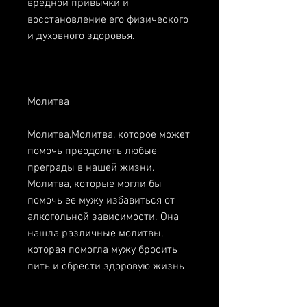
вредной привычки и 
восстановление его физического 
и духовного здоровья.
Молитва
Молитва,Молитва, которое может 
помочь преодолеть любые 
преграды в нашей жизни. 
Молитва, которые могли бы 
помочь ее мужу избавиться от 
алкогольной зависимости. Она 
нашла различные молитвы, 
которая помогла мужу бросить 
пить и обрести здоровую жизнь