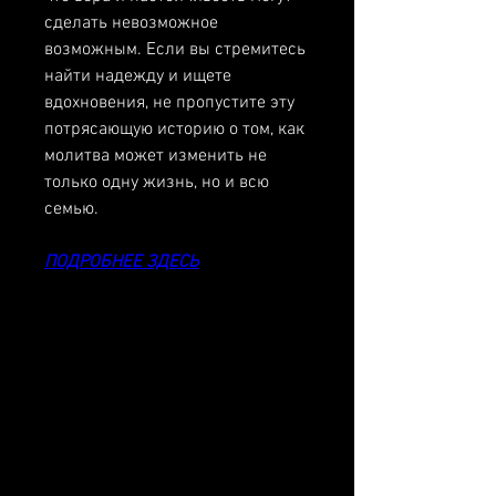
сделать невозможное 
возможным. Если вы стремитесь 
найти надежду и ищете 
вдохновения, не пропустите эту 
потрясающую историю о том, как 
молитва может изменить не 
только одну жизнь, но и всю 
семью.
ПОДРОБНЕЕ ЗДЕСЬ