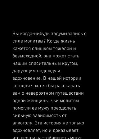
Вы когда-нибудь задумывались о 
силе молитвы? Когда жизнь 
кажется слишком тяжелой и 
безысходной, она может стать 
нашим спасительным кругом, 
дарующим надежду и 
вдохновение. В нашей истории 
сегодня я хотел бы рассказать 
вам о невероятном путешествии 
одной женщины, чьи молитвы 
помогли ее мужу преодолеть 
сильную зависимость от 
алкоголя. Эта история не только 
вдохновляет, но и доказывает, 
что вера и настойчивость могут 