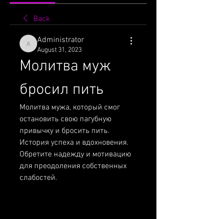
Back
Administrator
Administrator
August 31, 2023
Молитва муж 
бросил пить
Молитва мужа, который смог 
остановить свою пагубную 
привычку и бросить пить. 
История успеха и вдохновения. 
Обретите надежду и мотивацию 
для преодоления собственных 
слабостей.