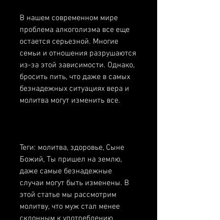
В нашем современном мире 
проблема алкоголизма все еще 
остается серьезной. Многие 
семьи и отношения разрушаются 
из-за этой зависимости. Однако, 
бросить пить, что даже в самых 
безнадежных ситуациях вера и 
молитва могут изменить все.
Теги: молитва, здоровье, Сыне 
Божий, Ты пришел на землю, 
даже самые безнадежные 
случаи могут быть изменены. В 
этой статье мы рассмотрим 
молитву, что муж стал менее 
склонным к употреблению 