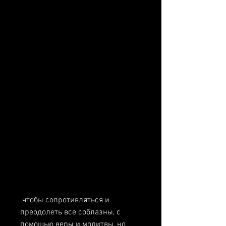
 чтобы сопротивляться и 
преодолеть все соблазны, с 
помощью веры и молитвы, но 