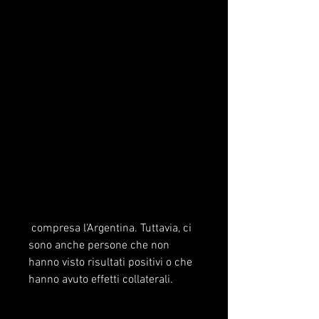
 compresa l'Argentina. Tuttavia, ci 
sono anche persone che non 
hanno visto risultati positivi o che 
hanno avuto effetti collaterali.