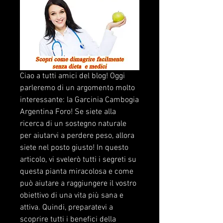
Ciao a tutti amici del blog! Oggi 
parleremo di un argomento molto 
interessante: la Garcinia Cambogia 
Argentina Foro! Se siete alla 
ricerca di un sostegno naturale 
per aiutarvi a perdere peso, allora 
siete nel posto giusto! In questo 
articolo, vi svelerò tutti i segreti su 
questa pianta miracolosa e come 
può aiutare a raggiungere il vostro 
obiettivo di una vita più sana e 
attiva. Quindi, preparatevi a 
scoprire tutti i benefici della 