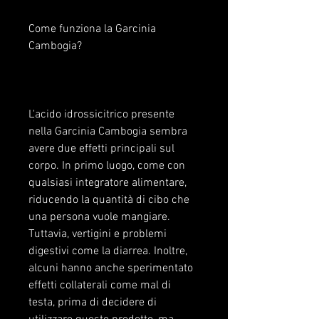
Come funziona la Garcinia 
Cambogia?
L'acido idrossicitrico presente 
nella Garcinia Cambogia sembra 
avere due effetti principali sul 
corpo. In primo luogo, come con 
qualsiasi integratore alimentare, 
riducendo la quantità di cibo che 
una persona vuole mangiare. 
Tuttavia, vertigini e problemi 
digestivi come la diarrea. Inoltre, 
alcuni hanno anche sperimentato 
effetti collaterali come mal di 
testa, prima di decidere di 