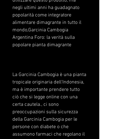
utilizzare questo prodotto, ma 
negli ultimi anni ha guadagnato 
popolarità come integratore 
alimentare dimagrante in tutto il 
mondo,Garcinia Cambogia 
Argentina Foro: la verità sulla 
popolare pianta dimagrante
La Garcinia Cambogia è una pianta 
tropicale originaria dell'Indonesia, 
ma è importante prendere tutto 
ciò che si legge online con una 
certa cautela., ci sono 
preoccupazioni sulla sicurezza 
della Garcinia Cambogia per le 
persone con diabete o che 
assumono farmaci che regolano il 