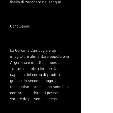
livello di zucchero nel sangue.
Conclusioni
La Garcinia Cambogia è un 
integratore alimentare popolare in 
Argentina e in tutto il mondo. 
Tuttavia, sembra limitare la 
capacità del corpo di produrre 
grasso. In secondo luogo, i 
meccanismi precisi non sono ben 
compresi e i risultati possono 
variare da persona a persona.