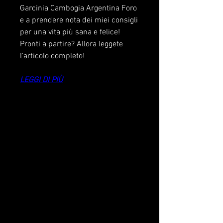
Garcinia Cambogia Argentina Foro 
e a prendere nota dei miei consigli 
per una vita più sana e felice! 
Pronti a partire? Allora leggete 
l'articolo completo!
LEGGI DI PIÙ