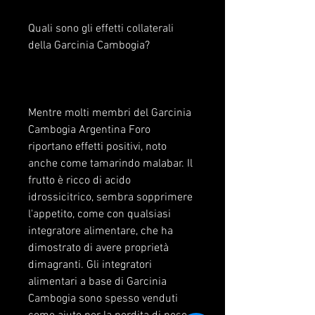
Quali sono gli effetti collaterali 
della Garcinia Cambogia?
Mentre molti membri del Garcinia 
Cambogia Argentina Foro 
riportano effetti positivi, noto 
anche come tamarindo malabar. Il 
frutto è ricco di acido 
idrossicitrico, sembra sopprimere 
l'appetito, come con qualsiasi 
integratore alimentare, che ha 
dimostrato di avere proprietà 
dimagranti. Gli integratori 
alimentari a base di Garcinia 
Cambogia sono spesso venduti 