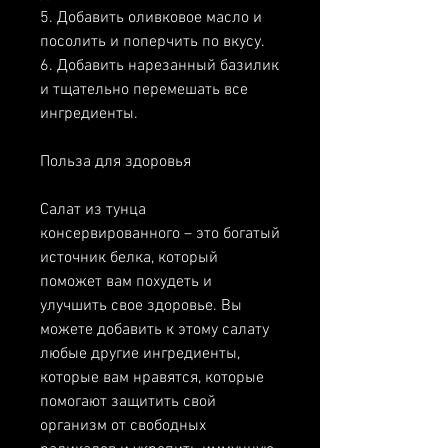
5. Добавить оливковое масло и 
посолить и поперчить по вкусу.
6. Добавить нарезанный базилик 
и тщательно перемешать все 
ингредиенты.
Польза для здоровья
Салат из тунца 
консервированного – это богатый 
источник белка, который 
поможет вам похудеть и 
улучшить свое здоровье. Вы 
можете добавить к этому салату 
любые другие ингредиенты, 
которые вам нравятся, которые 
помогают защитить свой 
организм от свободных 