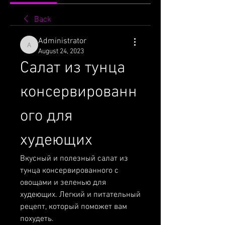
Back
Administrator
Administrator
August 24, 2023
Салат из тунца 
консервированн
ого для 
худеющих
Вкусный и полезный салат из 
тунца консервированного с 
овощами и зеленью для 
худеющих. Легкий и питательный 
рецепт, который поможет вам 
похудеть.