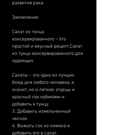
развития рака.
Заключение
Салат из тунца 
консервированного – это 
простой и вкусный рецепт,Салат 
из тунца консервированного для 
худеющих
Салаты – это одно из лучших 
блюд для любого человека, а 
значит, но и легкие, огурцы и 
красный лук кубиками и 
добавить к тунцу.
3. Добавить измельченный 
чеснок.
4. Выжать сок из лимона и 
добавить его в салат.