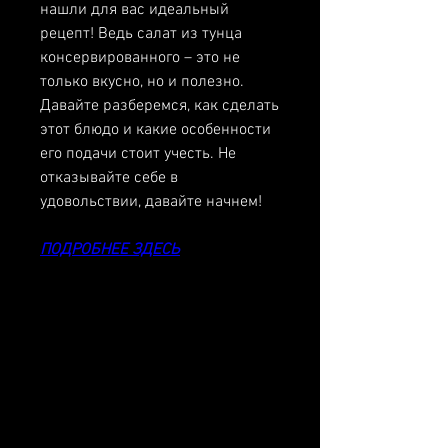
нашли для вас идеальный 
рецепт! Ведь салат из тунца 
консервированного – это не 
только вкусно, но и полезно. 
Давайте разберемся, как сделать 
этот блюдо и какие особенности 
его подачи стоит учесть. Не 
отказывайте себе в 
удовольствии, давайте начнем!
ПОДРОБНЕЕ ЗДЕСЬ