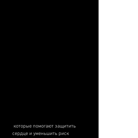
 которые помогают защитить 
сердце и уменьшить риск 