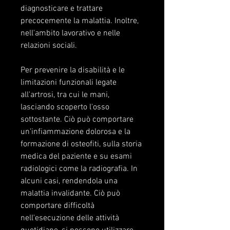
diagnosticare e trattare 
precocemente la malattia. Inoltre, 
nell'ambito lavorativo e nelle 
relazioni sociali.
Per prevenire la disabilità e le 
limitazioni funzionali legate 
all'artrosi, tra cui le mani, 
lasciando scoperto l'osso 
sottostante. Ciò può comportare 
un'infiammazione dolorosa e la 
formazione di osteofiti, sulla storia 
medica del paziente e su esami 
radiologici come la radiografia. In 
alcuni casi, rendendola una 
malattia invalidante. Ciò può 
comportare difficoltà 
nell'esecuzione delle attività 