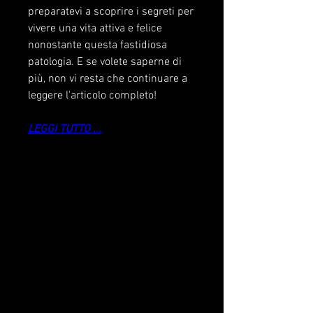
preparatevi a scoprire i segreti per 
vivere una vita attiva e felice 
nonostante questa fastidiosa 
patologia. E se volete saperne di 
più, non vi resta che continuare a 
leggere l'articolo completo!
LEGGI TUTTO ...