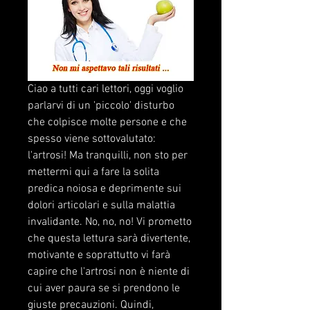
Ciao a tutti cari lettori, oggi voglio 
parlarvi di un 'piccolo' disturbo 
che colpisce molte persone e che 
spesso viene sottovalutato: 
l'artrosi! Ma tranquilli, non sto per 
mettermi qui a fare la solita 
predica noiosa e deprimente sui 
dolori articolari e sulla malattia 
invalidante. No, no, no! Vi prometto 
che questa lettura sarà divertente, 
motivante e soprattutto vi farà 
capire che l'artrosi non è niente di 
cui aver paura se si prendono le 
giuste precauzioni. Quindi, 