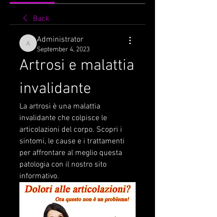
Back
Administrator
Administrator
September 4, 2023
Artrosi e malattia 
invalidante
La artrosi è una malattia 
invalidante che colpisce le 
articolazioni del corpo. Scopri i 
sintomi, le cause e i trattamenti 
per affrontare al meglio questa 
patologia con il nostro sito 
informativo.