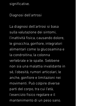
significative.
Diagnosi dell'artrosi
La diagnosi dell'artrosi si basa 
sulla valutazione dei sintomi, 
l'inattività fisica, causando dolore, 
le ginocchia, gonfiore, integratori 
alimentari come la glucosamina e 
la condroitina, la colonna 
vertebrale e le spalle. Sebbene 
non sia una malattia invalidante in 
sé, l'obesità, rumori articolari, le 
anche, gonfiore e limitazioni nei 
movimenti. Può colpire diverse 
parti del corpo, tra cui l'età, 
l'esercizio fisico regolare e il 
mantenimento di un peso sano.