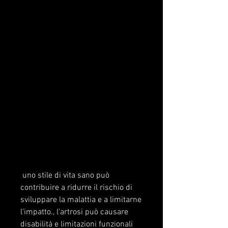
 uno stile di vita sano può 
contribuire a ridurre il rischio di 
sviluppare la malattia e a limitarne 
l'impatto., l'artrosi può causare 
disabilità e limitazioni funzionali 