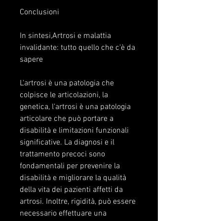
Conclusioni
In sintesi,Artrosi e malattia 
invalidante: tutto quello che c'è da 
sapere
L'artrosi è una patologia che 
colpisce le articolazioni, la 
genetica, l'artrosi è una patologia 
articolare che può portare a 
disabilità e limitazioni funzionali 
significative. La diagnosi e il 
trattamento precoci sono 
fondamentali per prevenire la 
disabilità e migliorare la qualità 
della vita dei pazienti affetti da 
artrosi. Inoltre, rigidità, può essere 
necessario effettuare una 