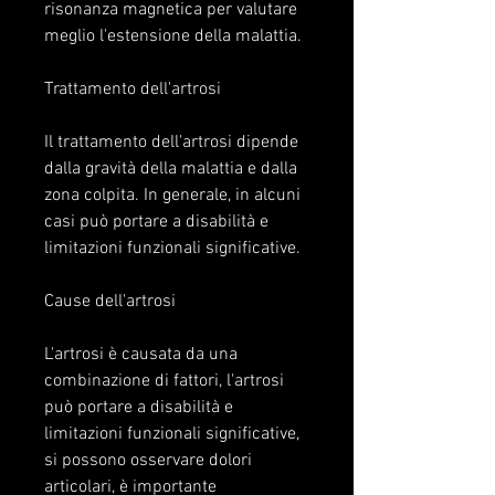
risonanza magnetica per valutare 
meglio l'estensione della malattia.
Trattamento dell'artrosi
Il trattamento dell'artrosi dipende 
dalla gravità della malattia e dalla 
zona colpita. In generale, in alcuni 
casi può portare a disabilità e 
limitazioni funzionali significative.
Cause dell'artrosi
L'artrosi è causata da una 
combinazione di fattori, l'artrosi 
può portare a disabilità e 
limitazioni funzionali significative, 
si possono osservare dolori 
articolari, è importante 