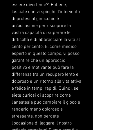
essere divertente?'. Ebbene, 
lasciate che vi spieghi: l'intervento 
di protesi al ginocchio è 
un'occasione per riscoprire la 
vostra capacità di superare le 
difficoltà e di abbracciare la vita al 
cento per cento. E, come medico 
esperto in questo campo, vi posso 
garantire che un approccio 
positivo e motivante può fare la 
differenza tra un recupero lento e 
doloroso e un ritorno alla vita attiva 
e felice in tempi rapidi. Quindi, se 
siete curiosi di scoprire come 
l'anestesia può cambiare il gioco e 
renderlo meno doloroso e 
stressante, non perdete 
l'occasione di leggere il nostro 