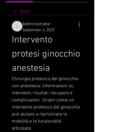
Back
Administrator
Administrator
September 4, 2023
Intervento 
protesi ginocchio 
anestesia
Chirurgia protesica del ginocchio 
con anestesia: informazioni su 
interventi, risultati, recupero e 
complicazioni. Scopri come un 
intervento protesico del ginocchio 
può aiutare a ripristinare la 
mobilità e la funzionalità 
articolare.