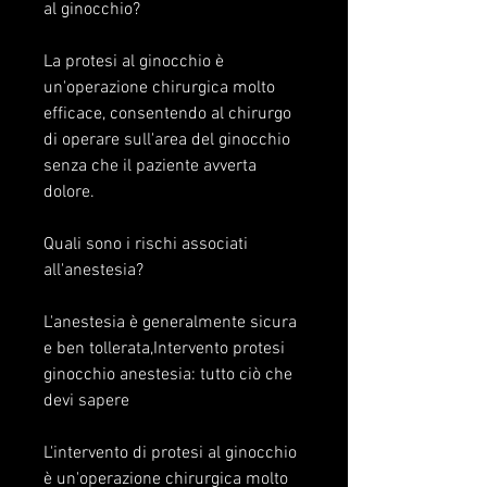
al ginocchio?
La protesi al ginocchio è 
un'operazione chirurgica molto 
efficace, consentendo al chirurgo 
di operare sull'area del ginocchio 
senza che il paziente avverta 
dolore.
Quali sono i rischi associati 
all'anestesia?
L'anestesia è generalmente sicura 
e ben tollerata,Intervento protesi 
ginocchio anestesia: tutto ciò che 
devi sapere
L'intervento di protesi al ginocchio 
è un'operazione chirurgica molto 