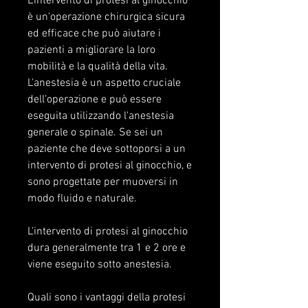
L'intervento di protesi al ginocchio 
è un'operazione chirurgica sicura 
ed efficace che può aiutare i 
pazienti a migliorare la loro 
mobilità e la qualità della vita. 
L'anestesia è un aspetto cruciale 
dell'operazione e può essere 
eseguita utilizzando l'anestesia 
generale o spinale. Se sei un 
paziente che deve sottoporsi a un 
intervento di protesi al ginocchio, e 
sono progettate per muoversi in 
modo fluido e naturale.
L'intervento di protesi al ginocchio 
dura generalmente tra 1 e 2 ore e 
viene eseguito sotto anestesia.
Quali sono i vantaggi della protesi 