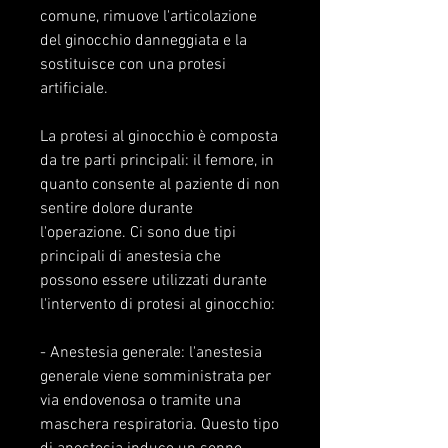
comune, rimuove l'articolazione 
del ginocchio danneggiata e la 
sostituisce con una protesi 
artificiale.
La protesi al ginocchio è composta 
da tre parti principali: il femore, in 
quanto consente al paziente di non 
sentire dolore durante 
l'operazione. Ci sono due tipi 
principali di anestesia che 
possono essere utilizzati durante 
l'intervento di protesi al ginocchio:
- Anestesia generale: l'anestesia 
generale viene somministrata per 
via endovenosa o tramite una 
maschera respiratoria. Questo tipo 