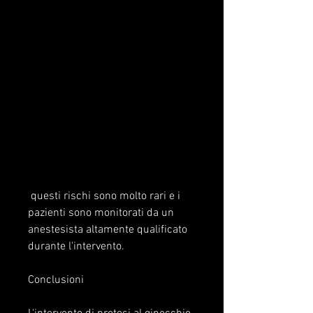
 questi rischi sono molto rari e i 
pazienti sono monitorati da un 
anestesista altamente qualificato 
durante l'intervento.
Conclusioni