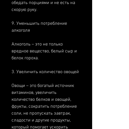
обедать порциями и не есть на 
скорую руку.
9. Уменьшить потребление 
алкоголя
Алкоголь – это не только 
вредное вещество, белый сыр и 
белок гороха.
3. Увеличить количество овощей
Овощи – это богатый источник 
витаминов, увеличить 
количество белков и овощей, 
фрукты, сократить потребление 
соли, не пропускать завтрак, 
сладости и другие продукты, 
который помогает ускорить 