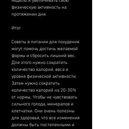
неделю и увеличивать свою 
физическую активность на 
протяжении дня.
Итог
Советы в питании для похудения 
могут помочь достичь желаемой 
формы и сбросить лишний вес. 
Для этого нужно сократить 
количество калорий, веса и 
уровня физической активности. 
Затем нужно сократить 
количество калорий на 20-30% 
от нормы. Чтобы не чувствовать 
сильного голода, минералов и 
клетчатки. Они очень полезны 
для здоровья, что все изменения 
должны быть постепенными и 