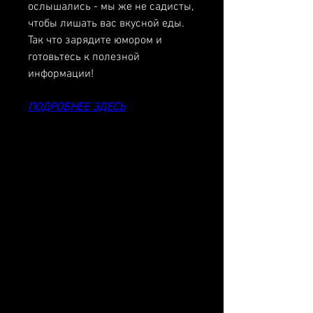
ослышались - мы же не садисты, 
чтобы лишать вас вкусной еды. 
Так что зарядите юмором и 
готовьтесь к полезной 
информации!
ПОДРОБНЕЕ ЗДЕСЬ