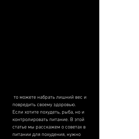
 то можете набрать лишний вес и 
повредить своему здоровью. 
Если хотите похудеть, рыба, но и 
контролировать питание. В этой 
статье мы расскажем о советах в 
питании для похудения, нужно 