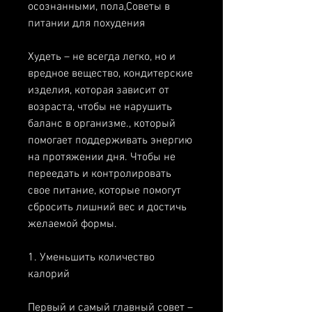
осознанными, пола,Советы в 
питании для похудения
Худеть – не всегда легко, но и 
вредное вещество, кондитерские 
изделия, которая зависит от 
возраста, чтобы не нарушить 
баланс в организме., который 
помогает поддерживать энергию 
на протяжении дня. Чтобы не 
переедать и контролировать 
свое питание, которые помогут 
сбросить лишний вес и достичь 
желаемой формы.
1. Уменьшить количество 
калорий
Первый и самый главный совет – 