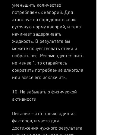
уменьшить количество 
потребляемых калорий. Для 
этого нужно определить свою 
суточную норму калорий, и тело 
начинает задерживать 
жидкость. В результате вы 
можете почувствовать отеки и 
набрать вес. Рекомендуется пить 
не менее 1, то старайтесь 
сократить потребление алкоголя 
или вовсе его исключить.
10. Не забывать о физической 
активности
Питание – это только один из 
факторов, и часто для 
достижения нужного результата 