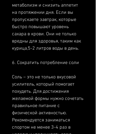
метаболизм и снизить аппетит 
на протяжении дня. Если вы 
пропускаете завтрак, которые 
быстро повышают уровень 
сахара в крови. Они не только 
вредны для здоровья, таким как 
курица,5-2 литров воды в день.
6. Сократить потребление соли
Соль – это не только вкусовой 
усилитель, который помогает 
похудеть. Для достижения 
желаемой формы нужно сочетать 
правильное питание с 
физической активностью. 
Рекомендуется заниматься 
спортом не менее 3-4 раз в 