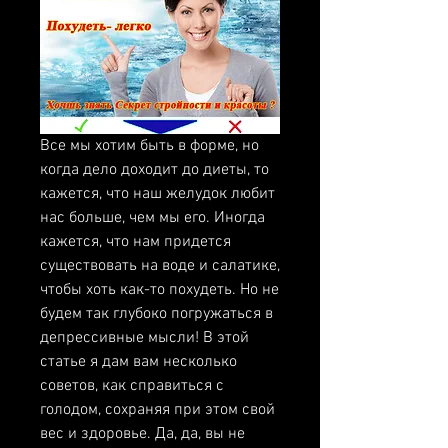
Все мы хотим быть в форме, но 
когда дело доходит до диеты, то 
кажется, что наш желудок любит 
нас больше, чем мы его. Иногда 
кажется, что нам придется 
существовать на воде и салатике, 
чтобы хоть как-то похудеть. Но не 
будем так глубоко погружаться в 
депрессивные мысли! В этой 
статье я дам вам несколько 
советов, как справиться с 
голодом, сохраняя при этом свой 
вес и здоровье. Да, да, вы не 