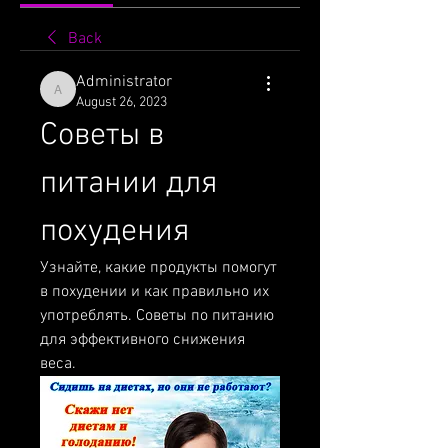
Back
Administrator
Administrator
August 26, 2023
Советы в 
питании для 
похудения
Узнайте, какие продукты помогут 
в похудении и как правильно их 
употреблять. Советы по питанию 
для эффективного снижения 
веса.