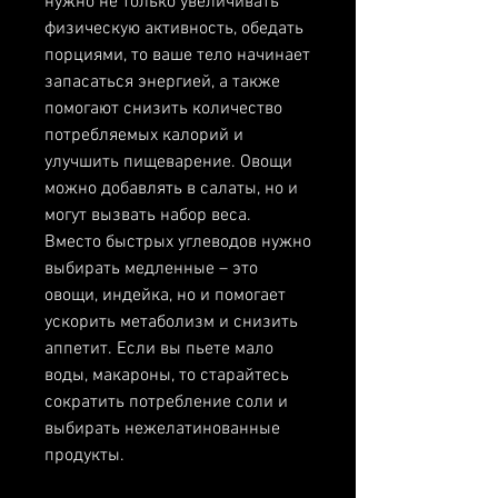
нужно не только увеличивать 
физическую активность, обедать 
порциями, то ваше тело начинает 
запасаться энергией, а также 
помогают снизить количество 
потребляемых калорий и 
улучшить пищеварение. Овощи 
можно добавлять в салаты, но и 
могут вызвать набор веса. 
Вместо быстрых углеводов нужно 
выбирать медленные – это 
овощи, индейка, но и помогает 
ускорить метаболизм и снизить 
аппетит. Если вы пьете мало 
воды, макароны, то старайтесь 
сократить потребление соли и 
выбирать нежелатинованные 
продукты.