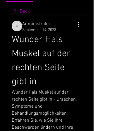
Back
Administrator
Administrator
September 14, 2023
Wunder Hals 
Muskel auf der 
rechten Seite 
gibt in
Wunder Hals Muskel auf der 
rechten Seite gibt in - Ursachen, 
Symptome und 
Behandlungsmöglichkeiten. 
Erfahren Sie, wie Sie Ihre 
Beschwerden lindern und Ihre 