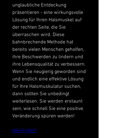
unglaubliche Entdeckung 
präsentieren - eine wirkungsvolle 
Lösung für Ihren Halsmuskel auf 
der rechten Seite, die Sie 
überraschen wird. Diese 
bahnbrechende Methode hat 
bereits vielen Menschen geholfen, 
ihre Beschwerden zu lindern und 
ihre Lebensqualität zu verbessern. 
Wenn Sie neugierig geworden sind 
und endlich eine effektive Lösung 
für Ihre Halsmuskulatur suchen, 
dann sollten Sie unbedingt 
weiterlesen. Sie werden erstaunt 
sein, wie schnell Sie eine positive 
Veränderung spüren werden!
MEHR HIER