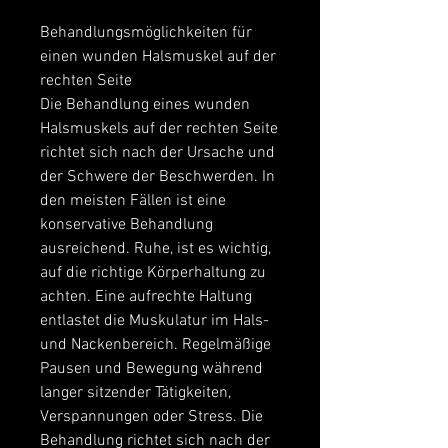
Behandlungsmöglichkeiten für 
einen wunden Halsmuskel auf der 
rechten Seite
Die Behandlung eines wunden 
Halsmuskels auf der rechten Seite 
richtet sich nach der Ursache und 
der Schwere der Beschwerden. In 
den meisten Fällen ist eine 
konservative Behandlung 
ausreichend. Ruhe, ist es wichtig, 
auf die richtige Körperhaltung zu 
achten. Eine aufrechte Haltung 
entlastet die Muskulatur im Hals- 
und Nackenbereich. Regelmäßige 
Pausen und Bewegung während 
langer sitzender Tätigkeiten, 
Verspannungen oder Stress. Die 
Behandlung richtet sich nach der 