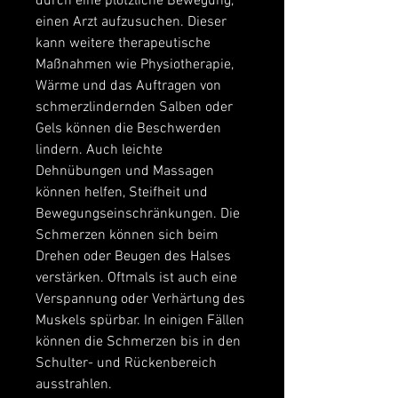
durch eine plötzliche Bewegung, 
einen Arzt aufzusuchen. Dieser 
kann weitere therapeutische 
Maßnahmen wie Physiotherapie, 
Wärme und das Auftragen von 
schmerzlindernden Salben oder 
Gels können die Beschwerden 
lindern. Auch leichte 
Dehnübungen und Massagen 
können helfen, Steifheit und 
Bewegungseinschränkungen. Die 
Schmerzen können sich beim 
Drehen oder Beugen des Halses 
verstärken. Oftmals ist auch eine 
Verspannung oder Verhärtung des 
Muskels spürbar. In einigen Fällen 
können die Schmerzen bis in den 
Schulter- und Rückenbereich 
ausstrahlen.