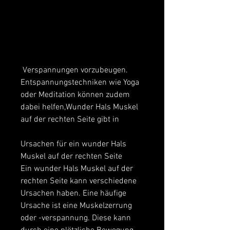
 Verspannungen vorzubeugen. 
Entspannungstechniken wie Yoga 
oder Meditation können zudem 
dabei helfen,Wunder Hals Muskel 
auf der rechten Seite gibt in
Ursachen für ein wunder Hals 
Muskel auf der rechten Seite
Ein wunder Hals Muskel auf der 
rechten Seite kann verschiedene 
Ursachen haben. Eine häufige 
Ursache ist eine Muskelzerrung 
oder -verspannung. Diese kann 