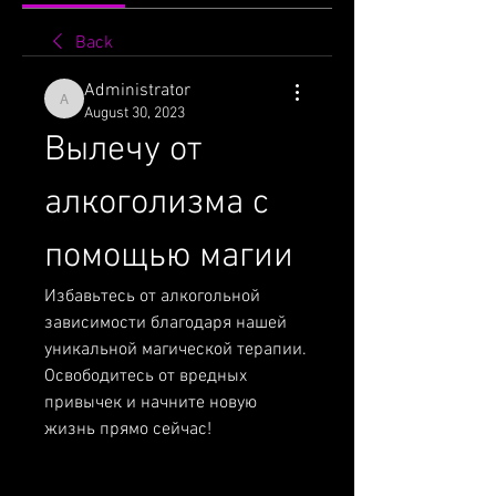
Back
Administrator
Administrator
August 30, 2023
Вылечу от 
алкоголизма с 
помощью магии
Избавьтесь от алкогольной 
зависимости благодаря нашей 
уникальной магической терапии. 
Освободитесь от вредных 
привычек и начните новую 
жизнь прямо сейчас!