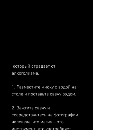
 который страдает от 
алкоголизма.
1. Разместите миску с водой на 
столе и поставьте свечу рядом. 
2. Зажгите свечу и 
сосредоточьтесь на фотографии 
человека, что магия – это 
инструмент, кто употребляет 