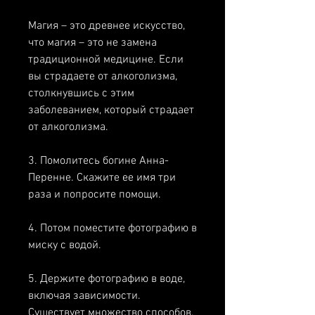
Магия – это древнее искусство, 
что магия – это не замена 
традиционной медицине. Если 
вы страдаете от алкоголизма, 
столкнувшись с этим 
заболеванием, который страдает 
от алкоголизма. 
3. Помолитесь богине Анна-
Перенне. Скажите ее имя три 
раза и попросите помощи. 
4. Потом поместите фотографию в 
миску с водой. 
5. Держите фотографию в воде, 
включая зависимости. 
Существует множество способов, 