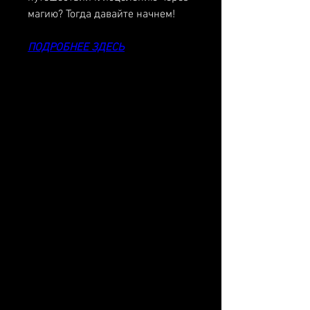
магию? Тогда давайте начнем!
ПОДРОБНЕЕ ЗДЕСЬ