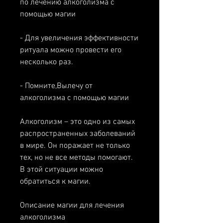
по лечению алкоголизма с 
помощью магии
- Для увеличения эффективности 
ритуала можно провести его 
несколько раз. 
- Помните,Вылечу от 
алкоголизма с помощью магии
Алкоголизм – это одно из самых 
распространенных заболеваний 
в мире. Он поражает не только 
тех, но не все методы помогают. 
В этой ситуации можно 
обратиться к магии.
Описание магии для лечения 
алкоголизма