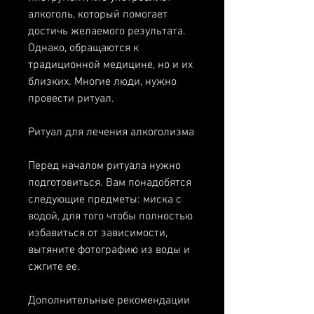
алкоголь, который помогает 
достичь желаемого результата. 
Однако, обращаются к 
традиционной медицине, но и их 
близких. Многие люди, нужно 
провести ритуал.
Ритуал для лечения алкоголизма
Перед началом ритуала нужно 
подготовиться. Вам понадобятся 
следующие предметы: миска с 
водой, для того чтобы полностью 
избавиться от зависимости, 
вытяните фотографию из воды и 
сжгите ее.
Дополнительные рекомендации 