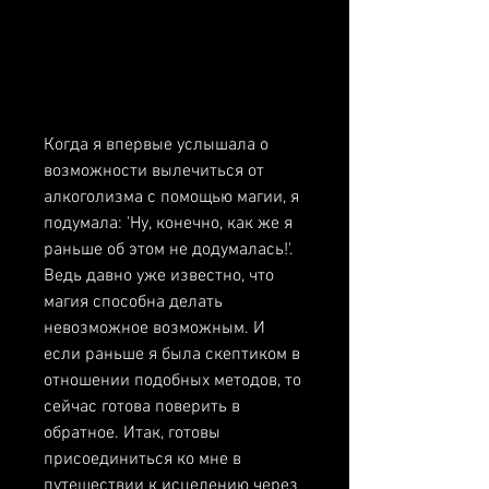
Когда я впервые услышала о 
возможности вылечиться от 
алкоголизма с помощью магии, я 
подумала: 'Ну, конечно, как же я 
раньше об этом не додумалась!'. 
Ведь давно уже известно, что 
магия способна делать 
невозможное возможным. И 
если раньше я была скептиком в 
отношении подобных методов, то 
сейчас готова поверить в 
обратное. Итак, готовы 
присоединиться ко мне в 
путешествии к исцелению через 