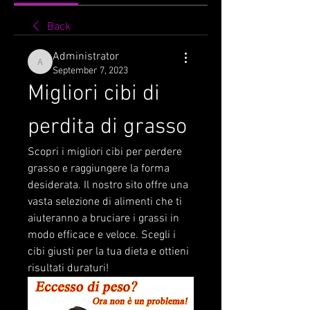
Back
Administrator
Administrator
September 7, 2023
Migliori cibi di 
perdita di grasso
Scopri i migliori cibi per perdere 
grasso e raggiungere la forma 
desiderata. Il nostro sito offre una 
vasta selezione di alimenti che ti 
aiuteranno a bruciare i grassi in 
modo efficace e veloce. Scegli i 
cibi giusti per la tua dieta e ottieni 
risultati duraturi!