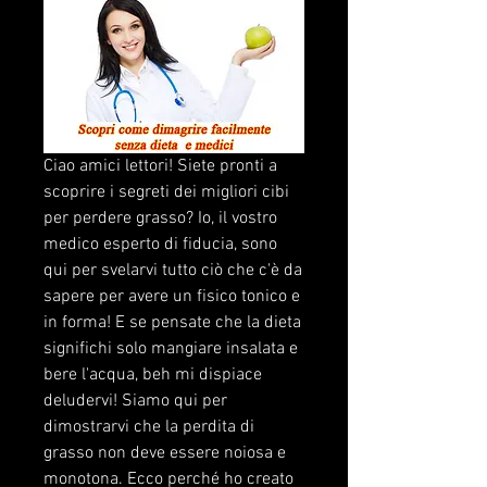
Ciao amici lettori! Siete pronti a 
scoprire i segreti dei migliori cibi 
per perdere grasso? Io, il vostro 
medico esperto di fiducia, sono 
qui per svelarvi tutto ciò che c'è da 
sapere per avere un fisico tonico e 
in forma! E se pensate che la dieta 
significhi solo mangiare insalata e 
bere l'acqua, beh mi dispiace 
deludervi! Siamo qui per 
dimostrarvi che la perdita di 
grasso non deve essere noiosa e 
monotona. Ecco perché ho creato 