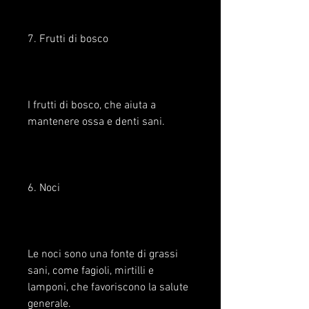
7. Frutti di bosco
I frutti di bosco, che aiuta a 
mantenere ossa e denti sani.
6. Noci
Le noci sono una fonte di grassi 
sani, come fagioli, mirtilli e 
lamponi, che favoriscono la salute 
generale.