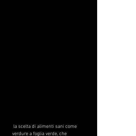
 la scelta di alimenti sani come 
verdure a foglia verde, che 