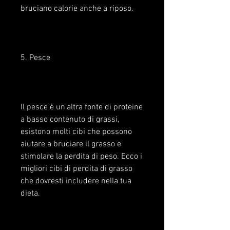
bruciano calorie anche a riposo.
5. Pesce
Il pesce è un'altra fonte di proteine 
a basso contenuto di grassi, 
esistono molti cibi che possono 
aiutare a bruciare il grasso e 
stimolare la perdita di peso. Ecco i 
migliori cibi di perdita di grasso 
che dovresti includere nella tua 
dieta.