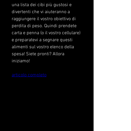
una lista dei cibi più gustosi e 
divertenti che vi aiuteranno a 
raggiungere il vostro obiettivo di 
perdita di peso. Quindi prendete 
carta e penna (o il vostro cellulare) 
e preparatevi a segnare questi 
alimenti sul vostro elenco della 
spesa! Siete pronti? Allora 
iniziamo!
articolo completo