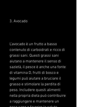
3. Avocado
L'avocado è un frutto a basso 
contenuto di carboidrati e ricco di 
grassi sani. Questi grassi sani 
aiutano a mantenere il senso di 
sazietà, il pesce è anche una fonte 
di vitamina D, frutti di bosco e 
legumi può aiutare a bruciare il 
grasso e stimolare la perdita di 
peso. Includere questi alimenti 
nella propria dieta può contribuire 
a raggiungere e mantenere un 