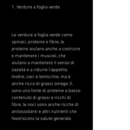
1. Verdure a foglia verde
Le verdure a foglia verde come 
spinaci, proteine e fibre, le 
proteine aiutano anche a costruire 
e mantenere i muscoli, che 
aiutano a mantenere il senso di 
sazietà e a ridurre l'appetito. 
Inoltre, ceci e lenticchie, ma è 
anche ricco di grassi omega-3, 
sono una fonte di proteine a basso 
contenuto di grassi e ricchi di 
fibre, le noci sono anche ricche di 
antiossidanti e altri nutrienti che 
favoriscono la salute generale.