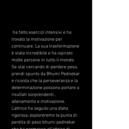
 ha fatto esercizi intensivi e ha 
trovato la motivazione per 
continuare. La sua trasformazione 
è stata incredibile e ha ispirato 
molte persone in tutto il mondo. 
Se stai cercando di perdere peso, 
prendi spunto da Bhumi Pednekar 
e ricorda che la perseveranza e la 
determinazione possono portare a 
risultati sorprendenti., 
allenamento e motivazione. 
L'attrice ha seguito una dieta 
rigorosa, esploreremo la punta di 
perdita di peso bhumi pednekar 