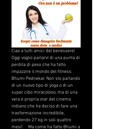
Ciao a tutti amici del benessere! 
Oggi voglio parlarvi di una punta di 
perdita di peso che ha fatto 
impazzire il mondo del fitness: 
Bhumi Pednekar. Non sto parlando 
di un nuovo tipo di yoga o di un 
super cibo miracoloso, ma di una 
vera e propria star del cinema 
indiano che ha deciso di fare una 
trasformazione incredibile, 
perdendo 27 kg in soli quattro 
mesi!     Ma come ha fatto Bhumi a 