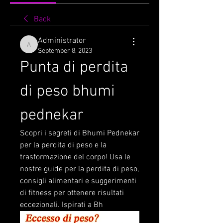
Back
Administrator
Administrator
September 8, 2023
Punta di perdita 
di peso bhumi 
pednekar
Scopri i segreti di Bhumi Pednekar 
per la perdita di peso e la 
trasformazione del corpo! Usa le 
nostre guide per la perdita di peso, 
consigli alimentari e suggerimenti 
di fitness per ottenere risultati 
eccezionali. Ispirati a Bh