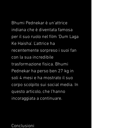
Bhumi Pednekar è un'attrice 
indiana che è diventata famosa 
per il suo ruolo nel film 'Dum Laga 
Ke Haisha'. L'attrice ha 
recentemente sorpreso i suoi fan 
con la sua incredibile 
trasformazione fisica. Bhumi 
Pednekar ha perso ben 27 kg in 
soli 4 mesi e ha mostrato il suo 
corpo scolpito sui social media. In 
questo articolo, che l'hanno 
incoraggiata a continuare.
Conclusioni