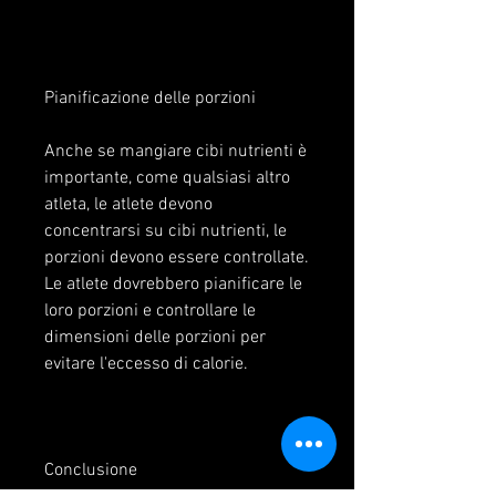
Pianificazione delle porzioni
Anche se mangiare cibi nutrienti è 
importante, come qualsiasi altro 
atleta, le atlete devono 
concentrarsi su cibi nutrienti, le 
porzioni devono essere controllate. 
Le atlete dovrebbero pianificare le 
loro porzioni e controllare le 
dimensioni delle porzioni per 
evitare l'eccesso di calorie.
Conclusione