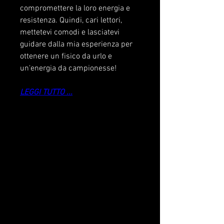
compromettere la loro energia e 
resistenza. Quindi, cari lettori, 
mettetevi comodi e lasciatevi 
guidare dalla mia esperienza per 
ottenere un fisico da urlo e 
un'energia da campionesse!
LEGGI TUTTO ...