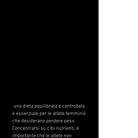
 una dieta equilibrata e controllata 
è essenziale per le atlete femminili 
che desiderano perdere peso. 
Concentrarsi su cibi nutrienti, è 
importante che le atlete non 