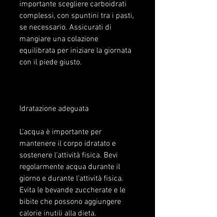
importante scegliere carboidrati 
complessi, con spuntini tra i pasti, 
se necessario. Assicurati di 
mangiare una colazione 
equilibrata per iniziare la giornata 
con il piede giusto.
Idratazione adeguata
L'acqua è importante per 
mantenere il corpo idratato e 
sostenere l'attività fisica. Bevi 
regolarmente acqua durante il 
giorno e durante l'attività fisica. 
Evita le bevande zuccherate e le 
bibite che possono aggiungere 
calorie inutili alla dieta.