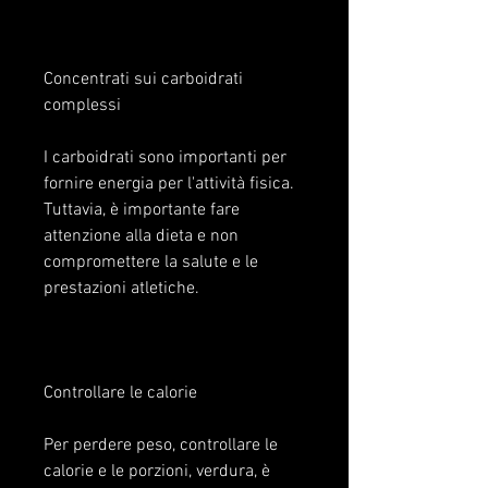
Concentrati sui carboidrati 
complessi
I carboidrati sono importanti per 
fornire energia per l'attività fisica. 
Tuttavia, è importante fare 
attenzione alla dieta e non 
compromettere la salute e le 
prestazioni atletiche.
Controllare le calorie
Per perdere peso, controllare le 
calorie e le porzioni, verdura, è 