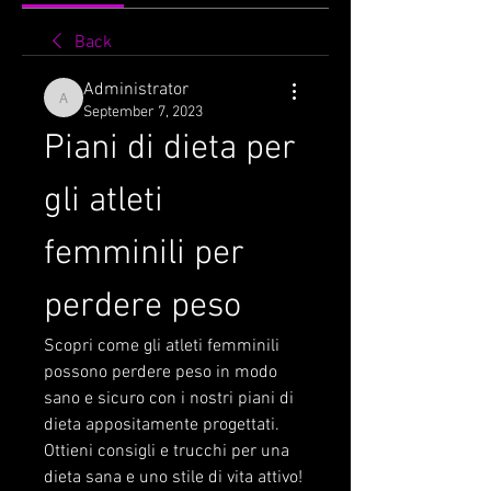
Back
Administrator
Administrator
September 7, 2023
Piani di dieta per 
gli atleti 
femminili per 
perdere peso
Scopri come gli atleti femminili 
possono perdere peso in modo 
sano e sicuro con i nostri piani di 
dieta appositamente progettati. 
Ottieni consigli e trucchi per una 
dieta sana e uno stile di vita attivo!