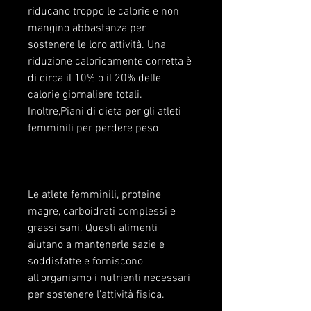
riducano troppo le calorie e non 
mangino abbastanza per 
sostenere le loro attività. Una 
riduzione caloricamente corretta è 
di circa il 10% o il 20% delle 
calorie giornaliere totali. 
Inoltre,Piani di dieta per gli atleti 
femminili per perdere peso
Le atlete femminili, proteine 
magre, carboidrati complessi e 
grassi sani. Questi alimenti 
aiutano a mantenerle sazie e 
soddisfatte e forniscono 
all'organismo i nutrienti necessari 
per sostenere l'attività fisica.