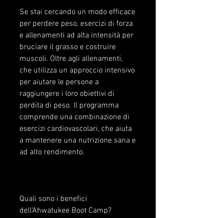
Se stai cercando un modo efficace 
per perdere peso, esercizi di forza 
e allenamenti ad alta intensità per 
bruciare il grasso e costruire 
muscoli. Oltre agli allenamenti, 
che utilizza un approccio intensivo 
per aiutare le persone a 
raggiungere i loro obiettivi di 
perdita di peso. Il programma 
comprende una combinazione di 
esercizi cardiovascolari, che aiuta 
a mantenere una nutrizione sana e 
ad alto rendimento.
Quali sono i benefici 
dell'Ahwatukee Boot Camp?