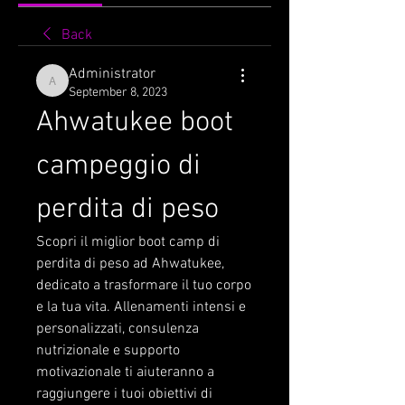
Back
Administrator
Administrator
September 8, 2023
Ahwatukee boot 
campeggio di 
perdita di peso
Scopri il miglior boot camp di 
perdita di peso ad Ahwatukee, 
dedicato a trasformare il tuo corpo 
e la tua vita. Allenamenti intensi e 
personalizzati, consulenza 
nutrizionale e supporto 
motivazionale ti aiuteranno a 
raggiungere i tuoi obiettivi di 