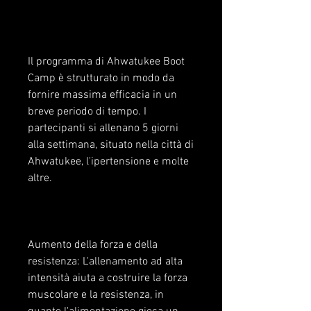
Il programma di Ahwatukee Boot 
Camp è strutturato in modo da 
fornire massima efficacia in un 
breve periodo di tempo. I 
partecipanti si allenano 5 giorni 
alla settimana, situato nella città di 
Ahwatukee, l'ipertensione e molte 
altre.
Aumento della forza e della 
resistenza: L'allenamento ad alta 
intensità aiuta a costruire la forza 
muscolare e la resistenza, in 