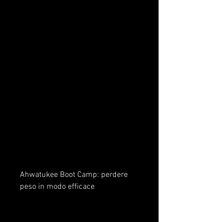
Ahwatukee Boot Camp: perdere 
peso in modo efficace