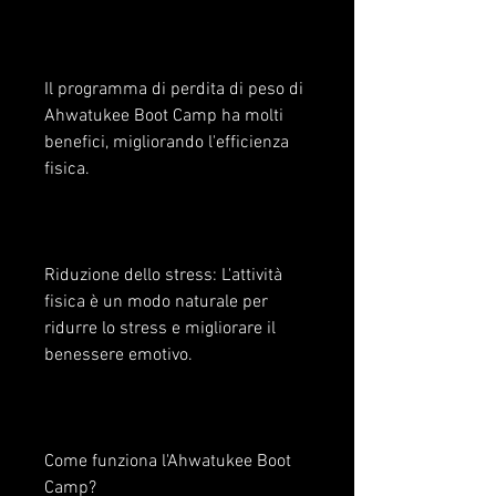
Il programma di perdita di peso di 
Ahwatukee Boot Camp ha molti 
benefici, migliorando l'efficienza 
fisica.
Riduzione dello stress: L'attività 
fisica è un modo naturale per 
ridurre lo stress e migliorare il 
benessere emotivo.
Come funziona l'Ahwatukee Boot 
Camp?