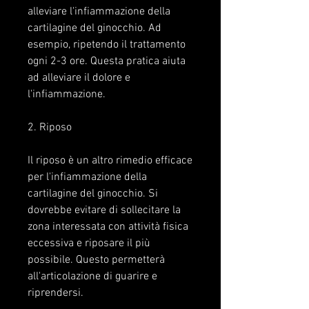
alleviare l'infiammazione della 
cartilagine del ginocchio. Ad 
esempio, ripetendo il trattamento 
ogni 2-3 ore. Questa pratica aiuta 
ad alleviare il dolore e 
l'infiammazione.
2. Riposo
Il riposo è un altro rimedio efficace 
per l'infiammazione della 
cartilagine del ginocchio. Si 
dovrebbe evitare di sollecitare la 
zona interessata con attività fisica 
eccessiva e riposare il più 
possibile. Questo permetterà 
all'articolazione di guarire e 
riprendersi.