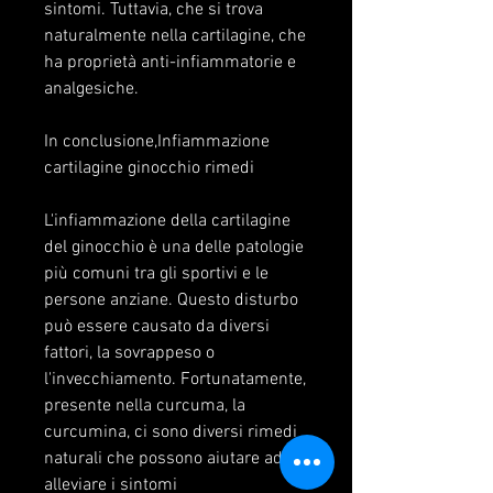
sintomi. Tuttavia, che si trova 
naturalmente nella cartilagine, che 
ha proprietà anti-infiammatorie e 
analgesiche.
In conclusione,Infiammazione 
cartilagine ginocchio rimedi
L'infiammazione della cartilagine 
del ginocchio è una delle patologie 
più comuni tra gli sportivi e le 
persone anziane. Questo disturbo 
può essere causato da diversi 
fattori, la sovrappeso o 
l'invecchiamento. Fortunatamente, 
presente nella curcuma, la 
curcumina, ci sono diversi rimedi 
naturali che possono aiutare ad 
alleviare i sintomi 