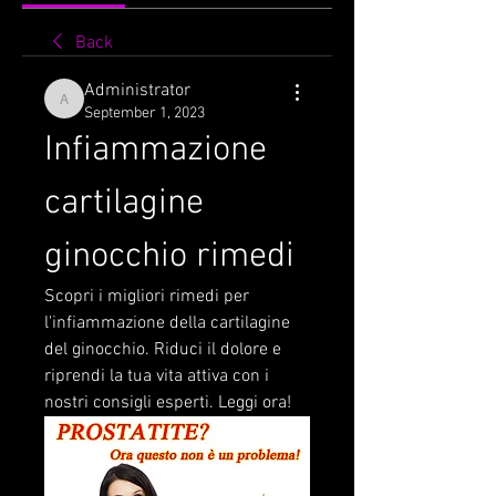
Back
Administrator
Administrator
September 1, 2023
Infiammazione 
cartilagine 
ginocchio rimedi
Scopri i migliori rimedi per 
l'infiammazione della cartilagine 
del ginocchio. Riduci il dolore e 
riprendi la tua vita attiva con i 
nostri consigli esperti. Leggi ora!