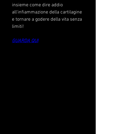
insieme come dire addio 
all'infiammazione della cartilagine 
e tornare a godere della vita senza 
limiti!
GUARDA QUI