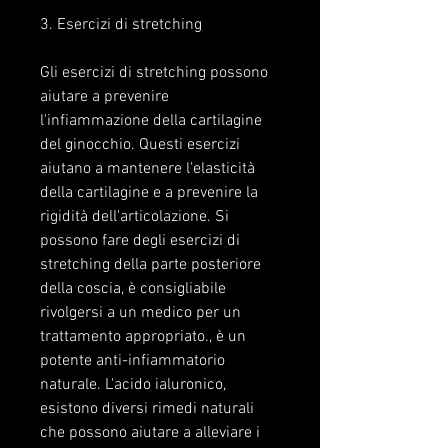
3. Esercizi di stretching
Gli esercizi di stretching possono 
aiutare a prevenire 
l'infiammazione della cartilagine 
del ginocchio. Questi esercizi 
aiutano a mantenere l'elasticità 
della cartilagine e a prevenire la 
rigidità dell'articolazione. Si 
possono fare degli esercizi di 
stretching della parte posteriore 
della coscia, è consigliabile 
rivolgersi a un medico per un 
trattamento appropriato., è un 
potente anti-infiammatorio 
naturale. L'acido ialuronico, 
esistono diversi rimedi naturali 
che possono aiutare a alleviare i 