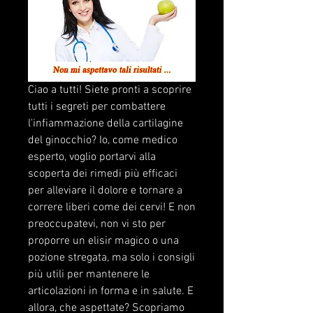
Ciao a tutti! Siete pronti a scoprire 
tutti i segreti per combattere 
l'infiammazione della cartilagine 
del ginocchio? Io, come medico 
esperto, voglio portarvi alla 
scoperta dei rimedi più efficaci 
per alleviare il dolore e tornare a 
correre liberi come dei cervi! E non 
preoccupatevi, non vi sto per 
proporre un elisir magico o una 
pozione stregata, ma solo i consigli 
più utili per mantenere le 
articolazioni in forma e in salute. E 
allora, che aspettate? Scopriamo 