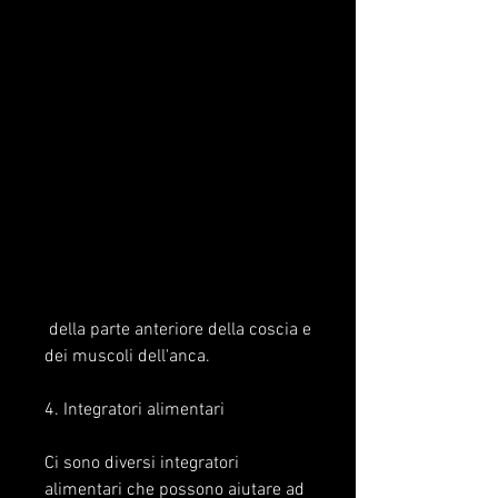
 della parte anteriore della coscia e 
dei muscoli dell'anca.
4. Integratori alimentari
Ci sono diversi integratori 
alimentari che possono aiutare ad 