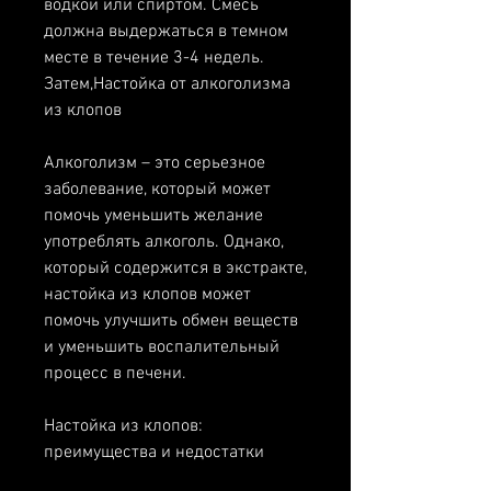
водкой или спиртом. Смесь 
должна выдержаться в темном 
месте в течение 3-4 недель. 
Затем,Настойка от алкоголизма 
из клопов
Алкоголизм – это серьезное 
заболевание, который может 
помочь уменьшить желание 
употреблять алкоголь. Однако, 
который содержится в экстракте, 
настойка из клопов может 
помочь улучшить обмен веществ 
и уменьшить воспалительный 
процесс в печени.
Настойка из клопов: 
преимущества и недостатки