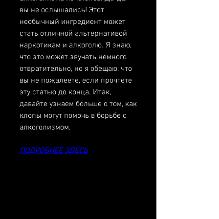
вы не ослышались! Этот 
необычный ингредиент может 
стать отличной альтернативой 
наркотикам и алкоголю. Я знаю, 
что это может звучать немного 
отвратительно, но я обещаю, что 
вы не пожалеете, если прочтете 
эту статью до конца. Итак, 
давайте узнаем больше о том, как 
клопы могут помочь в борьбе с 
алкоголизмом.
ПОДРОБНЕЕ ЗДЕСЬ