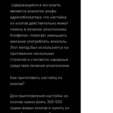
 содержащийся в экстракте, 
является аналогом альфа-
адреноблокатора, что настойка 
из клопов действительно может 
помочь в лечении алкоголизма. 
Клофелин, помогает уменьшить 
желание употреблять алкоголь. 
Этот метод был используется на 
протяжении нескольких 
столетий и считается народным 
средством лечения алкоголизма.
Как приготовить настойку из 
клопов?
Для приготовления настойки из 
клопов нужно взять 300-500 
грамм живых клопов и залить их 