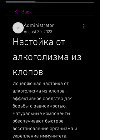
Back
Administrator
Administrator
August 30, 2023
Настойка от 
алкоголизма из 
клопов
Исцеляющая настойка от 
алкоголизма из клопов - 
эффективное средство для 
борьбы с зависимостью. 
Натуральные компоненты 
обеспечивают быстрое 
восстановление организма и 
укрепление иммунитета. 