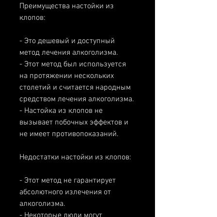
Преимущества настойки из 
клопов:
- Это дешевый и доступный 
метод лечения алкоголизма.
- Этот метод был используется 
на протяжении нескольких 
столетий и считается народным 
средством лечения алкоголизма.
- Настойка из клопов не 
вызывает побочных эффектов и 
не имеет противопоказаний.
Недостатки настойки из клопов:
- Этот метод не гарантирует 
абсолютного излечения от 
алкоголизма.
- Некоторые люди могут 