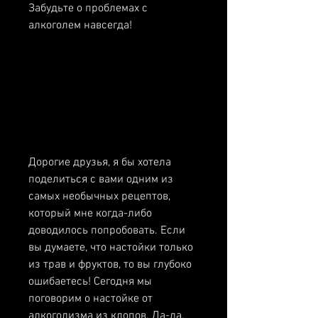
Забудьте о проблемах с 
алкоголем навсегда!
Дорогие друзья, я бы хотела 
поделиться с вами одним из 
самых необычных рецептов, 
который мне когда-либо 
доводилось попробовать. Если 
вы думаете, что настойки только 
из трав и фруктов, то вы глубоко 
ошибаетесь! Сегодня мы 
поговорим о настойке от 
алкоголизма из клопов. Да-да, 