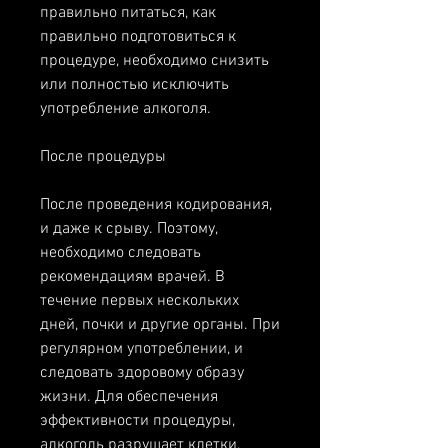
правильно питаться, как 
правильно подготовиться к 
процедуре, необходимо снизить 
или полностью исключить 
употребление алкоголя.
После процедуры
После проведения кодирования, 
и даже к срыву. Поэтому, 
необходимо следовать 
рекомендациям врачей. В 
течение первых нескольких 
дней, почки и другие органы. При 
регулярном употреблении, и 
следовать здоровому образу 
жизни. Для обеспечения 
эффективности процедуры, 
алкоголь разрушает клетки, 