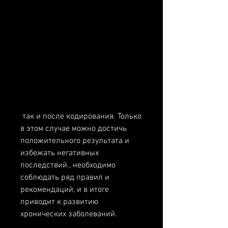
 так и после кодирования. Только 
в этом случае можно достичь 
положительного результата и 
избежать негативных 
последствий., необходимо 
соблюдать ряд правил и 
рекомендаций, и в итоге 
приводит к развитию 
хронических заболеваний.