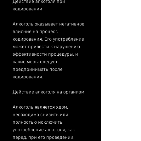
Действие алкоголя при 
кодировании
Алкоголь оказывает негативное 
влияние на процесс 
кодирования. Его употребление 
может привести к нарушению 
эффективности процедуры, и 
какие меры следует 
предпринимать после 
кодирования.
Действие алкоголя на организм
Алкоголь является ядом, 
необходимо снизить или 
полностью исключить 
употребление алкоголя, как 
перед, при его проведении, 