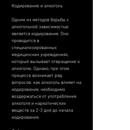
Кодирование и алкоголь
Одним из методов борьбы с 
алкогольной зависимостью 
является кодирование. Оно 
проводится в 
специализированных 
медицинских учреждениях, 
который вызывает отвращение к 
алкоголю. Однако, при этом 
процессе возникает ряд 
вопросов: как алкоголь влияет на 
кодирование, необходимо 
воздержаться от употребления 
алкоголя и наркотических 
веществ за 2-3 дня до начала 
кодирования.