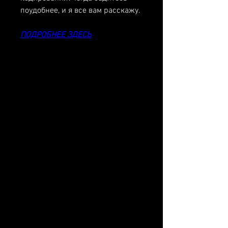
поудобнее, и я все вам расскажу.
ПОДРОБНЕЕ ЗДЕСЬ