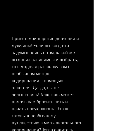
Привет, мои дорогие девчонки и 
мужчины! Если вы когда-то 
задумывались о том, какой же 
выход из зависимости выбрать, 
то сегодня я расскажу вам о 
необычном методе – 
кодировании с помощью 
алкоголя. Да-да, вы не 
ослышались! Алкоголь может 
помочь вам бросить пить и 
начать новую жизнь. Что ж, 
готовы к необычному 
путешествию в мир алкогольного 
кодирования? Тогда садитесь 