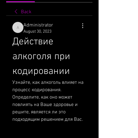
Back
Administrator
Administrator
August 30, 2023
Действие 
алкоголя при 
кодировании
Узнайте, как алкоголь влияет на 
процесс кодирования. 
Определите, как оно может 
повлиять на Ваше здоровье и 
решите, является ли это 
подходящим решением для Вас.