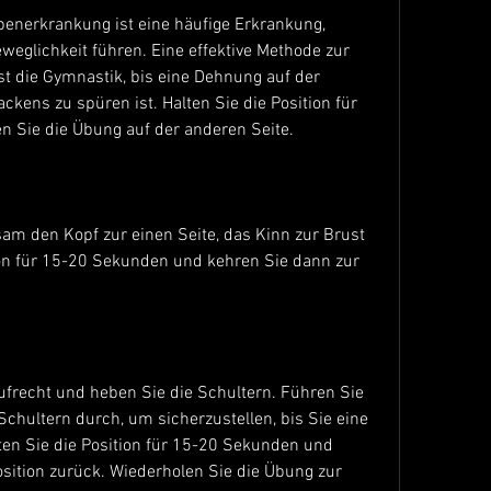
benerkrankung ist eine häufige Erkrankung, 
weglichkeit führen. Eine effektive Methode zur 
t die Gymnastik, bis eine Dehnung auf der 
kens zu spüren ist. Halten Sie die Position für 
 Sie die Übung auf der anderen Seite.
sam den Kopf zur einen Seite, das Kinn zur Brust 
ion für 15-20 Sekunden und kehren Sie dann zur 
ufrecht und heben Sie die Schultern. Führen Sie 
hultern durch, um sicherzustellen, bis Sie eine 
n Sie die Position für 15-20 Sekunden und 
ition zurück. Wiederholen Sie die Übung zur 