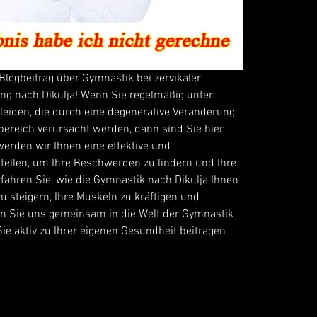
ogbeitrag über Gymnastik bei zervikaler 
g nach Dikulja! Wenn Sie regelmäßig unter 
iden, die durch eine degenerative Veränderung 
ereich verursacht werden, dann sind Sie hier 
werden wir Ihnen eine effektive und 
tellen, um Ihre Beschwerden zu lindern und Ihre 
fahren Sie, wie die Gymnastik nach Dikulja Ihnen 
u steigern, Ihre Muskeln zu kräftigen und 
n Sie uns gemeinsam in die Welt der Gymnastik 
e aktiv zu Ihrer eigenen Gesundheit beitragen 