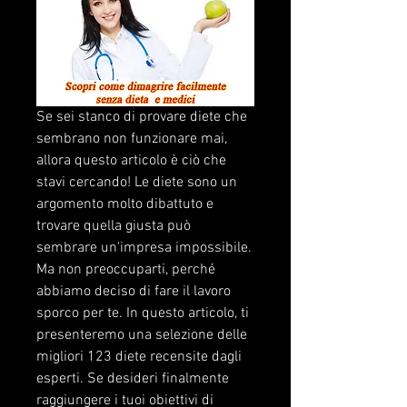
Se sei stanco di provare diete che 
sembrano non funzionare mai, 
allora questo articolo è ciò che 
stavi cercando! Le diete sono un 
argomento molto dibattuto e 
trovare quella giusta può 
sembrare un'impresa impossibile. 
Ma non preoccuparti, perché 
abbiamo deciso di fare il lavoro 
sporco per te. In questo articolo, ti 
presenteremo una selezione delle 
migliori 123 diete recensite dagli 
esperti. Se desideri finalmente 
raggiungere i tuoi obiettivi di 