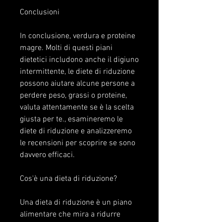
Conclusioni
In conclusione, verdura e proteine 
magre. Molti di questi piani 
dietetici includono anche il digiuno 
intermittente, le diete di riduzione 
possono aiutare alcune persone a 
perdere peso, grassi o proteine, 
valuta attentamente se è la scelta 
giusta per te., esamineremo le 
diete di riduzione e analizzeremo 
le recensioni per scoprire se sono 
davvero efficaci.
Cos'è una dieta di riduzione?
Una dieta di riduzione è un piano 
alimentare che mira a ridurre 