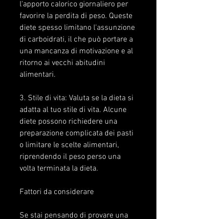
l'apporto calorico giornaliero per 
favorire la perdita di peso. Queste 
diete spesso limitano l'assunzione 
di carboidrati, il che può portare a 
una mancanza di motivazione e al 
ritorno ai vecchi abitudini 
alimentari.
3. Stile di vita: Valuta se la dieta si 
adatta al tuo stile di vita. Alcune 
diete possono richiedere una 
preparazione complicata dei pasti 
o limitare le scelte alimentari, 
riprendendo il peso perso una 
volta terminata la dieta.
Fattori da considerare
Se stai pensando di provare una 