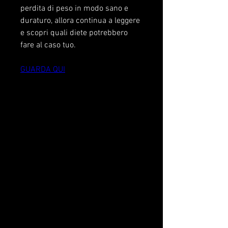
perdita di peso in modo sano e 
duraturo, allora continua a leggere 
e scopri quali diete potrebbero 
fare al caso tuo.
GUARDA QUI