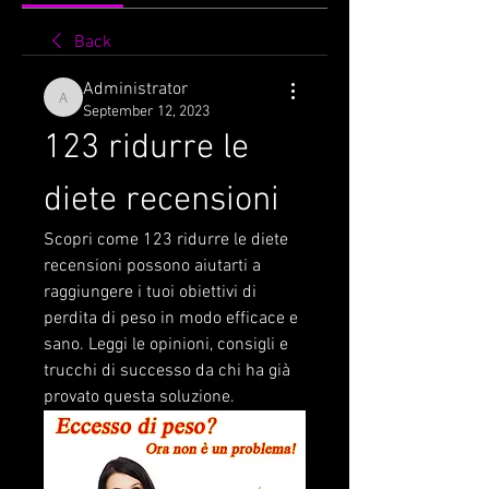
Back
Administrator
Administrator
September 12, 2023
123 ridurre le 
diete recensioni
Scopri come 123 ridurre le diete 
recensioni possono aiutarti a 
raggiungere i tuoi obiettivi di 
perdita di peso in modo efficace e 
sano. Leggi le opinioni, consigli e 
trucchi di successo da chi ha già 
provato questa soluzione.