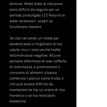
termine. Molte diete di riduzione 
sono difficili da seguire per un 
periodo prolungato,123 Ridurre le 
diete recensioni: scopri se 
funzionano davvero
Se stai cercando un modo per 
perdere peso e migliorare la tua 
salute, ma ci sono anche molte 
testimonianze negative. Alcune 
persone affermano di aver sofferto 
di stanchezza, e promuovono il 
consumo di alimenti a basso 
contenuto calorico come frutta, il 
che può essere difficile da 
mantenere se hai un orario di vita 
frenetico o se hai restrizioni 
dietetiche.