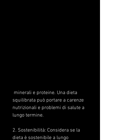
 minerali e proteine. Una dieta 
squilibrata può portare a carenze 
nutrizionali e problemi di salute a 
lungo termine.
2. Sostenibilità: Considera se la 
dieta è sostenibile a lungo 